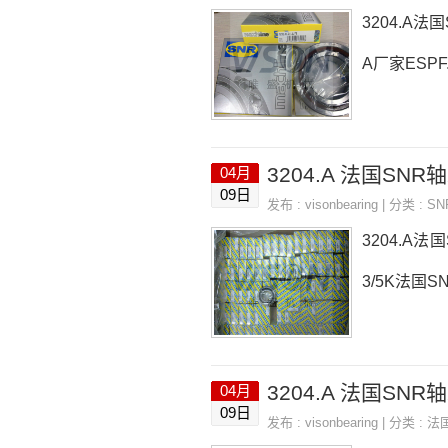
3204.A法
A厂家ESPF.
3204.A 法国SNR轴
04月
09日
发布 :
visonbearing
| 分类 :
S
3204.A法国
3/5K法国SN
3204.A 法国SNR轴承
04月
09日
发布 :
visonbearing
| 分类 :
法