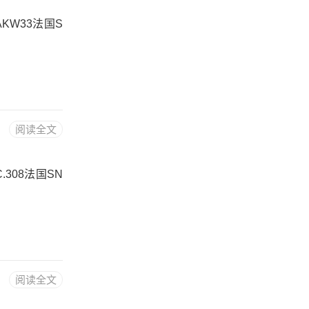
EAKW33法国S
阅读全文
C.308法国SN
阅读全文