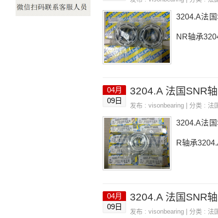
3204.A法国
NR轴承320
3204.A 法国SNR轴
04月
09日
发布 :
visonbearing
| 分类 :
法
3204.A法国
R轴承3204.
3204.A 法国SNR轴
04月
09日
发布 :
visonbearing
| 分类 :
法