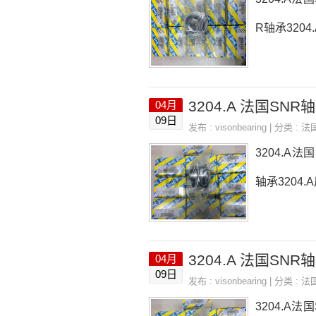
R轴承3204.
3204.A 法国SNR轴承
04月
09日
发布 :
visonbearing
| 分类 :
法
3204.A法国
轴承3204.A
3204.A 法国SNR轴承
04月
09日
发布 :
visonbearing
| 分类 :
法
3204.A法国