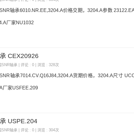
SNR轴承6010.NR.EE,3204.A价格交期，3204.A参数 23122.
4.A厂家NU1032
承 CEX20926
国SNR轴承
| 评论 : 0 | 浏览 : 328次
SNR轴承7014.CV.Q16J84,3204.A货期价格，3204.A尺寸 UC
A厂家USFEE.209
承 USPE.204
国SNR轴承
| 评论 : 0 | 浏览 : 304次