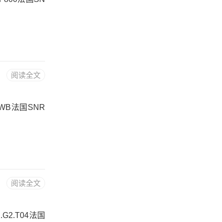
阅读全文
8.WB法国SNR
阅读全文
.G2.T04法国