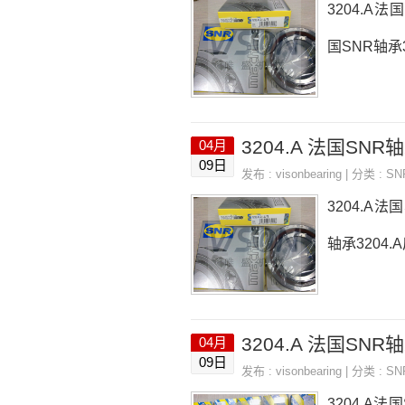
3204.A法
国SNR轴承32
3204.A 法国SNR轴
04月
09日
发布 :
visonbearing
| 分类 :
S
3204.A法
轴承3204.A
3204.A 法国SNR轴承
04月
09日
发布 :
visonbearing
| 分类 :
S
3204.A法国