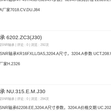
A厂家7018.CV.DU.J84
 6202.ZC3(J30)
国SNR轴承
| 评论 : 0 | 浏览 : 292次
SNR轴承KR16FXLL/3AS,3204.A尺寸，3204.A参数 UCT.20
厂家H.2326
 NU.315.E.M.J30
国SNR轴承
| 评论 : 0 | 浏览 : 294次
SNR轴承62208.EE,3204.A尺寸参数，3204.A价格交期 UC.202