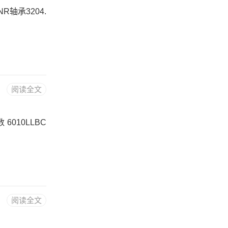
NR轴承3204.
阅读全文
 6010LLBC
阅读全文