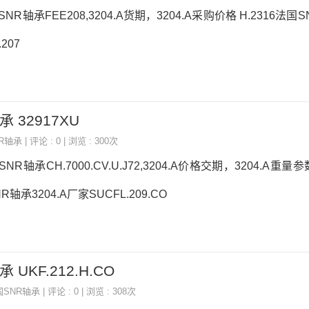
国SNR轴承FEE208,3204.A货期，3204.A采购价格 H.2316法国S
207
承 32917XU
NR轴承
| 评论 : 0 | 浏览 : 300次
SNR轴承CH.7000.CV.U.J72,3204.A价格交期，3204.A重量参数
R轴承3204.A厂家SUCFL.209.CO
 UKF.212.H.CO
国SNR轴承
| 评论 : 0 | 浏览 : 308次