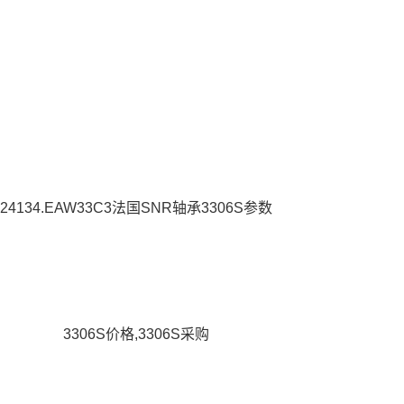
24134.EAW33C3法国SNR轴承3306S参数
3306S价格,3306S采购