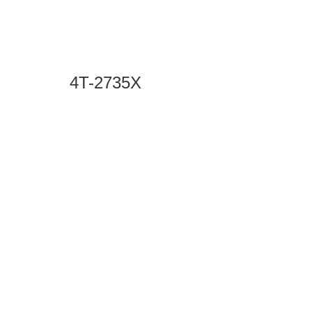
4T-2735X