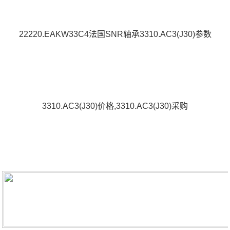
22220.EAKW33C4法国SNR轴承3310.AC3(J30)参数
3310.AC3(J30)价格,3310.AC3(J30)采购