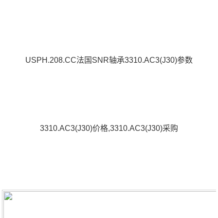
USPH.208.CC法国SNR轴承3310.AC3(J30)参数
3310.AC3(J30)价格,3310.AC3(J30)采购