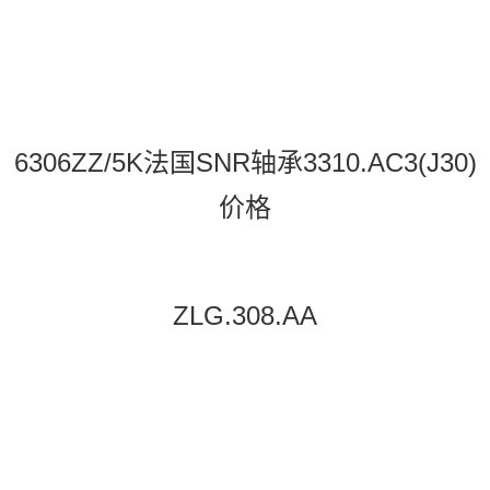
6306ZZ/5K法国SNR轴承3310.AC3(J30)
价格
ZLG.308.AA