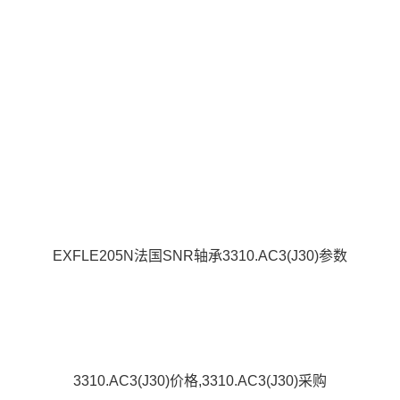
EXFLE205N法国SNR轴承3310.AC3(J30)参数
3310.AC3(J30)价格,3310.AC3(J30)采购