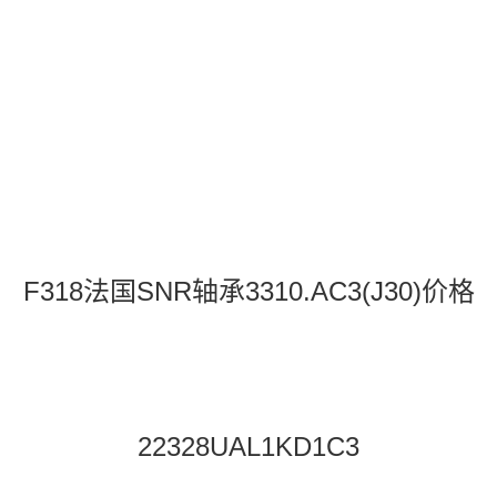
F318法国SNR轴承3310.AC3(J30)价格
22328UAL1KD1C3