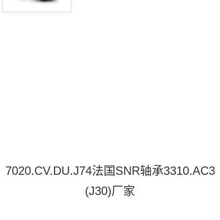
7020.CV.DU.J74法国SNR轴承3310.AC3
(J30)厂家