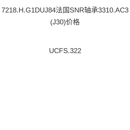
7218.H.G1DUJ84法国SNR轴承3310.AC3
(J30)价格
UCFS.322