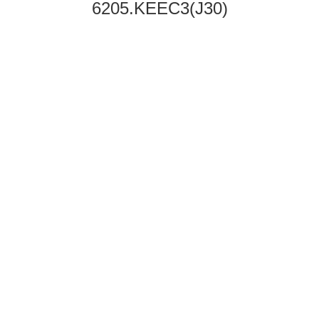
6205.KEEC3(J30)