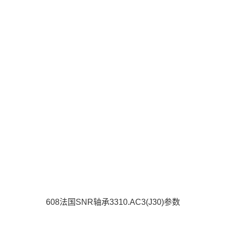
608法国SNR轴承3310.AC3(J30)参数