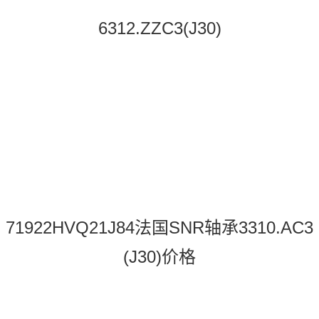
6312.ZZC3(J30)
71922HVQ21J84法国SNR轴承3310.AC3
(J30)价格