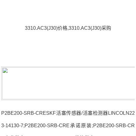
3310.AC3(J30)价格,3310.AC3(J30)采购
P2BE200-SRB-CRESKF活塞传感器/活塞检测器LINCOLN22
3-14130-7;P2BE200-SRB-CRE承诺原装;P2BE200-SRB-CR