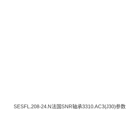
SESFL.208-24.N法国SNR轴承3310.AC3(J30)参数