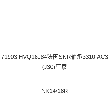
71903.HVQ16J84法国SNR轴承3310.AC3
(J30)厂家
NK14/16R