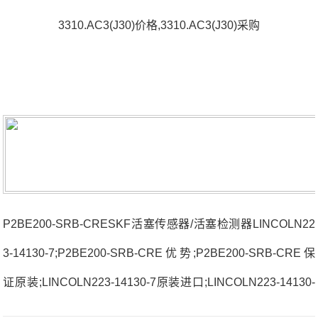
3310.AC3(J30)价格,3310.AC3(J30)采购
P2BE200-SRB-CRESKF活塞传感器/活塞检测器LINCOLN22
3-14130-7;P2BE200-SRB-CRE优势;P2BE200-SRB-CRE保
证原装;LINCOLN223-14130-7原装进口;LINCOLN223-14130-
7厂家直供 RNA0-25X35X17法国SNR轴承3310.AC3(J30)厂