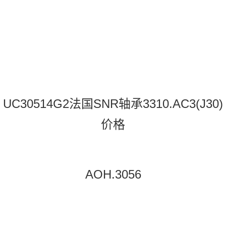
UC30514G2法国SNR轴承3310.AC3(J30)
价格
AOH.3056