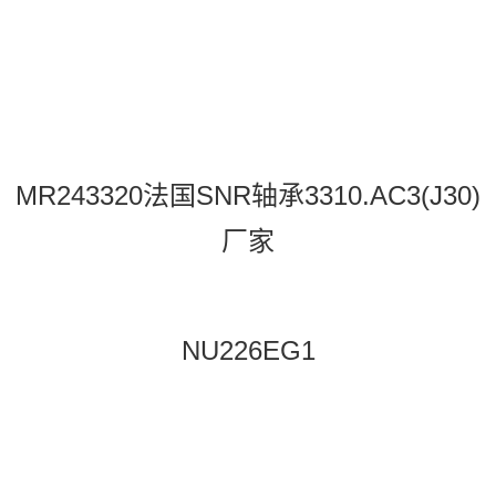
MR243320法国SNR轴承3310.AC3(J30)
厂家
NU226EG1