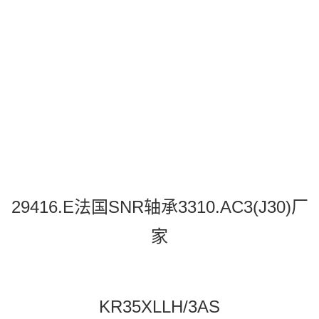
29416.E法国SNR轴承3310.AC3(J30)厂
家
KR35XLLH/3AS