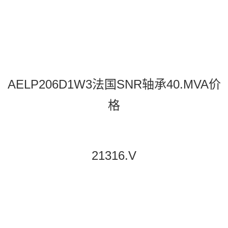
AELP206D1W3法国SNR轴承40.MVA价
格
21316.V