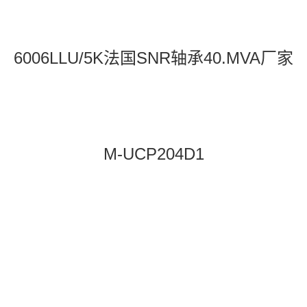
6006LLU/5K法国SNR轴承40.MVA厂家
M-UCP204D1