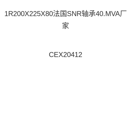
1R200X225X80法国SNR轴承40.MVA厂
家
CEX20412