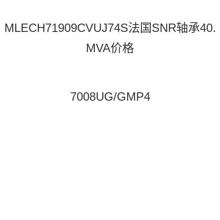
MLECH71909CVUJ74S法国SNR轴承40.
MVA价格
7008UG/GMP4