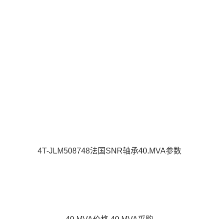
4T-JLM508748法国SNR轴承40.MVA参数