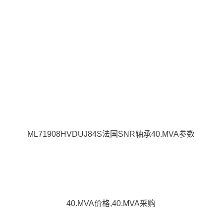
ML71908HVDUJ84S法国SNR轴承40.MVA参数
40.MVA价格,40.MVA采购