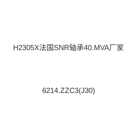
H2305X法国SNR轴承40.MVA厂家
6214.ZZC3(J30)