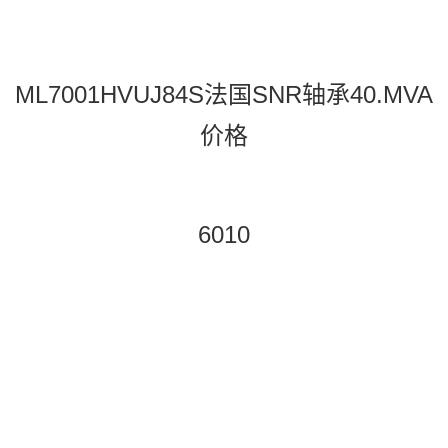
ML7001HVUJ84S法国SNR轴承40.MVA
价格
6010