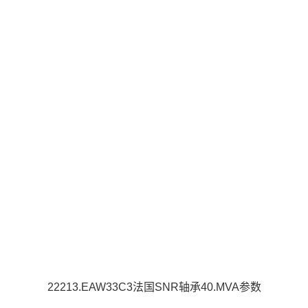
22213.EAW33C3法国SNR轴承40.MVA参数