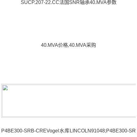
SUCP.207-22.CC法国SNR轴承40.MVA参数
40.MVA价格,40.MVA采购
P4BE300-SRB-CREVogel水库LINCOLN91048;P4BE300-SR