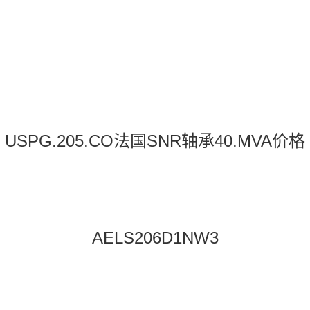
USPG.205.CO法国SNR轴承40.MVA价格
AELS206D1NW3