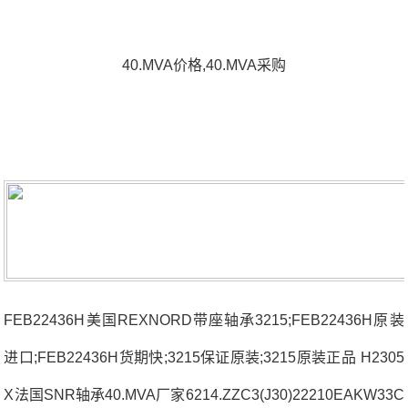
40.MVA价格,40.MVA采购
FEB22436H美国REXNORD带座轴承3215;FEB22436H原装
进口;FEB22436H货期快;3215保证原装;3215原装正品 H2305
X法国SNR轴承40.MVA厂家6214.ZZC3(J30)22210EAKW33C