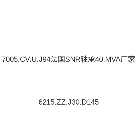
7005.CV.U.J94法国SNR轴承40.MVA厂家
6215.ZZ.J30.D145