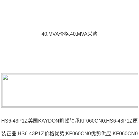
40.MVA价格,40.MVA采购
HS6-43P1Z美国KAYDON凯顿轴承KF060CN0;HS6-43P1Z原
装正品;HS6-43P1Z价格优势;KF060CN0优势供应;KF060CN0