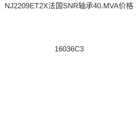
NJ2209ET2X法国SNR轴承40.MVA价格
16036C3