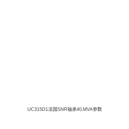
UC315D1法国SNR轴承40.MVA参数