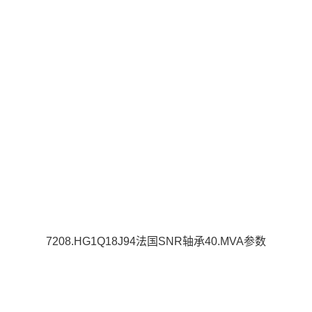
7208.HG1Q18J94法国SNR轴承40.MVA参数