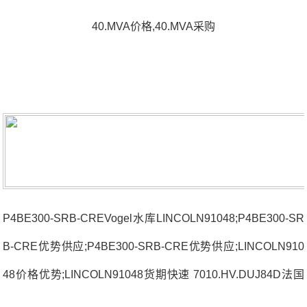
40.MVA价格,40.MVA采购
P4BE300-SRB-CREVogel水库LINCOLN91048;P4BE300-SR
B-CRE优势供应;P4BE300-SRB-CRE优势供应;LINCOLN910
48价格优势;LINCOLN91048货期快速 7010.HV.DUJ84D法国
SNR轴承40.MVA厂家CH71901CVUJ74ML7001HVUJ84S法