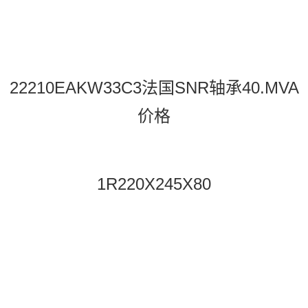
22210EAKW33C3法国SNR轴承40.MVA
价格
1R220X245X80