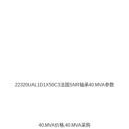
22320UAL1D1X50C3法国SNR轴承40.MVA参数
40.MVA价格,40.MVA采购