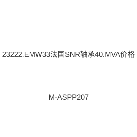
23222.EMW33法国SNR轴承40.MVA价格
M-ASPP207