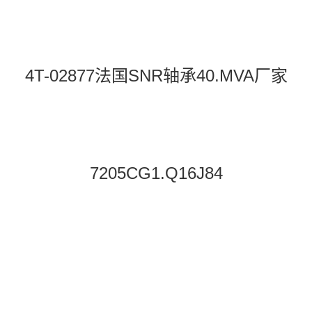
4T-02877法国SNR轴承40.MVA厂家
7205CG1.Q16J84