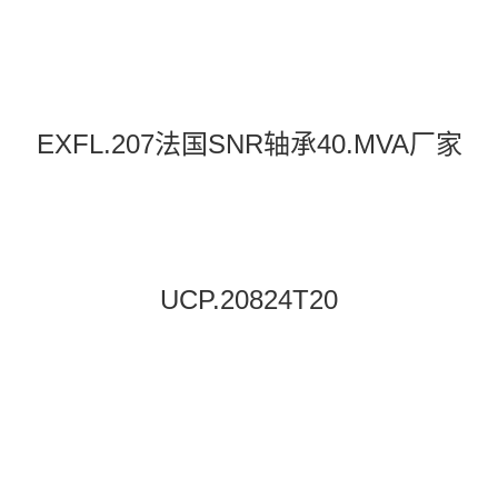
EXFL.207法国SNR轴承40.MVA厂家
UCP.20824T20