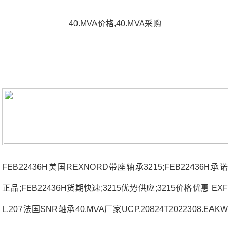
40.MVA价格,40.MVA采购
FEB22436H美国REXNORD带座轴承3215;FEB22436H承诺
正品;FEB22436H货期快速;3215优势供应;3215价格优惠 EXF
L.207法国SNR轴承40.MVA厂家UCP.20824T2022308.EAKW