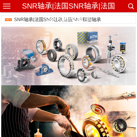
SNR轴承|法国SNR轴承|法国
SNR精密轴承
SNR轴承|法国SNR轴承|法国SNR精密轴承