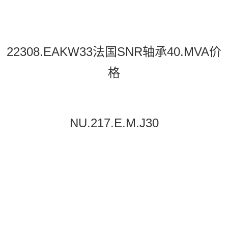
22308.EAKW33法国SNR轴承40.MVA价
格
NU.217.E.M.J30