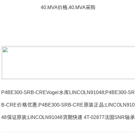
40.MVA价格,40.MVA采购
P4BE300-SRB-CREVogel水库LINCOLN91048;P4BE300-SR
B-CRE价格优惠;P4BE300-SRB-CRE原装正品;LINCOLN910
48保证原装;LINCOLN91048货期快速 4T-02877法国SNR轴承
40.MVA厂家7205CG1.Q16J84LUBERREDUCERG1/4-M8X1