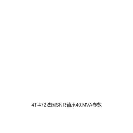
4T-472法国SNR轴承40.MVA参数