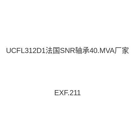
UCFL312D1法国SNR轴承40.MVA厂家
EXF.211