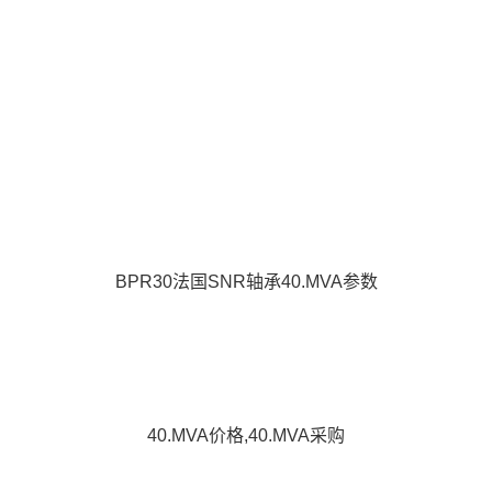
BPR30法国SNR轴承40.MVA参数
40.MVA价格,40.MVA采购