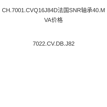
CH.7001.CVQ16J84D法国SNR轴承40.M
VA价格
7022.CV.DB.J82