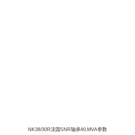
NK38/30R法国SNR轴承40.MVA参数