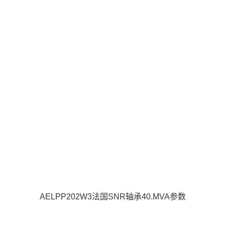
AELPP202W3法国SNR轴承40.MVA参数