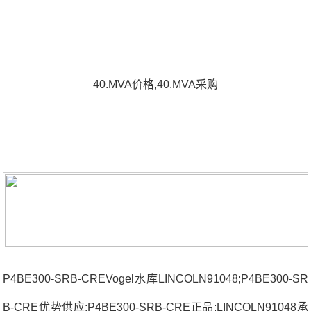
40.MVA价格,40.MVA采购
P4BE300-SRB-CREVogel水库LINCOLN91048;P4BE300-SR
B-CRE优势供应;P4BE300-SRB-CRE正品;LINCOLN91048承