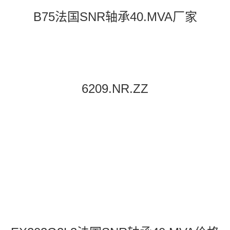
B75法国SNR轴承40.MVA厂家
6209.NR.ZZ