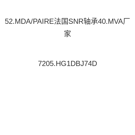
52.MDA/PAIRE法国SNR轴承40.MVA厂
家
7205.HG1DBJ74D