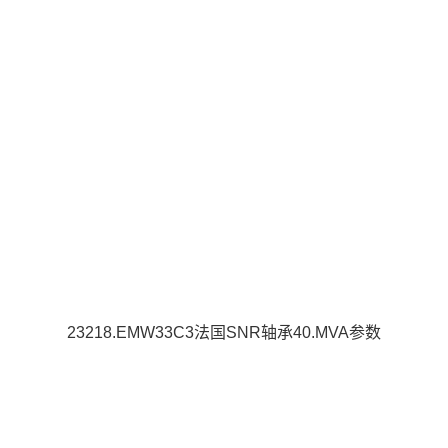
23218.EMW33C3法国SNR轴承40.MVA参数