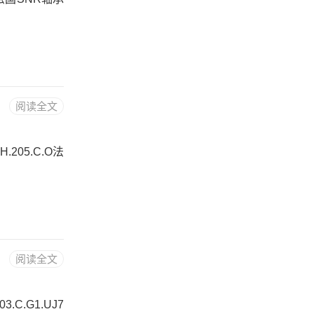
阅读全文
.205.C.O法
阅读全文
.C.G1.UJ7