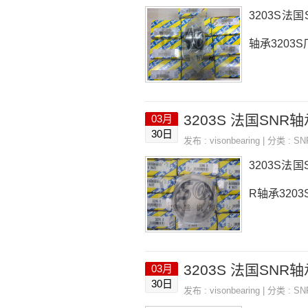
3203S法国
轴承3203S
3203S 法国SNR轴承
03月
30日
发布 :
visonbearing
| 分类 :
S
3203S法国
R轴承3203
3203S 法国SNR轴承
03月
30日
发布 :
visonbearing
| 分类 :
S