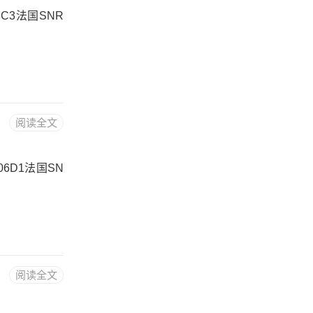
33C3法国SNR
阅读全文
06D1法国SN
阅读全文