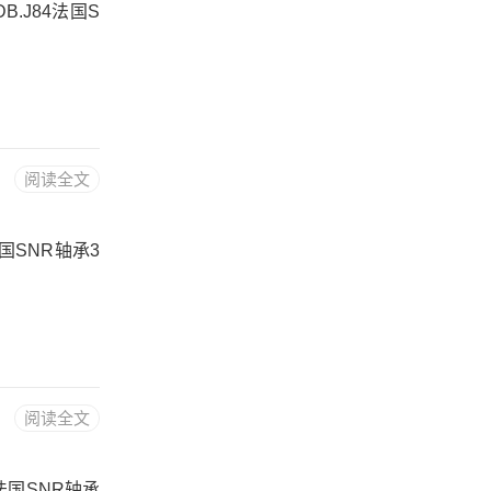
DB.J84法国S
阅读全文
法国SNR轴承3
阅读全文
06法国SNR轴承