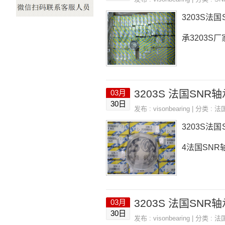
3203S法国
承3203S厂
3203S 法国SNR轴承
03月
30日
发布 :
visonbearing
| 分类 :
法
3203S法国
4法国SNR轴承
3203S 法国SNR轴承
03月
30日
发布 :
visonbearing
| 分类 :
法