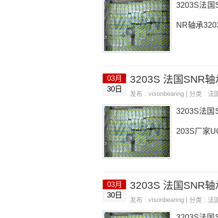
3203S法国S
NR轴承320
3203S 法国SNR轴承
03月
30日
发布 :
visonbearing
| 分类 :
法
3203S法国
203S厂家UC
3203S 法国SNR轴承
03月
30日
发布 :
visonbearing
| 分类 :
法
3203S法国