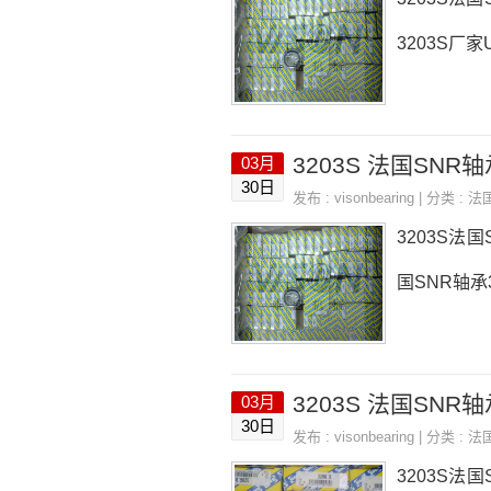
3203S厂家U
3203S 法国SNR轴承
03月
30日
发布 :
visonbearing
| 分类 :
法
3203S法国
国SNR轴承3
3203S 法国SNR轴承 
03月
30日
发布 :
visonbearing
| 分类 :
法
3203S法国