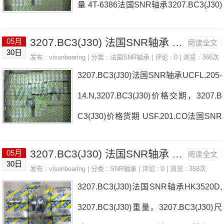
量 4T-6386法国SNR轴承3207.BC3(J30)
厂家USFE.212.N
3207.BC3(J30) 法国SNR轴承 MLCH7017CVDUJ74S
05月
阅读全文
30日
发布 :
visonbearing
| 分类 :
法国SNR轴承
| 评论 : 0 | 浏览 : 366次
3207.BC3(J30)法国SNR轴承UCFL.205-
14.N,3207.BC3(J30)价格交期，3207.B
C3(J30)价格货期 USF.201.CO法国SNR
轴承3207.BC3(J30)厂家UKF
3207.BC3(J30) 法国SNR轴承 UC.213-40.G2
05月
阅读全文
30日
发布 :
visonbearing
| 分类 :
SNR轴承
| 评论 : 0 | 浏览 : 358次
3207.BC3(J30)法国SNR轴承HK3520D,
3207.BC3(J30)重量，3207.BC3(J30)尺