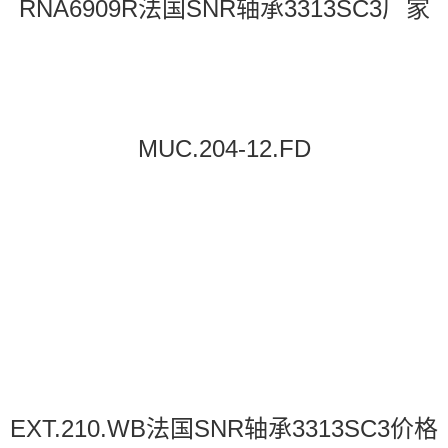
RNA6909R法国SNR轴承3313SC3厂家
MUC.204-12.FD
EXT.210.WB法国SNR轴承3313SC3价格