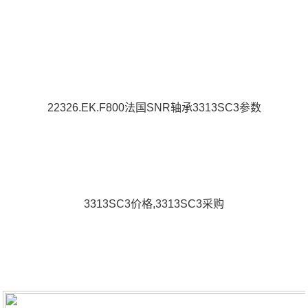
22326.EK.F800法国SNR轴承3313SC3参数
3313SC3价格,3313SC3采购