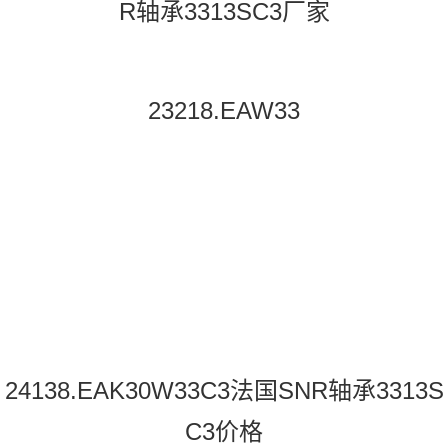
R轴承3313SC3厂家
23218.EAW33
24138.EAK30W33C3法国SNR轴承3313S
C3价格