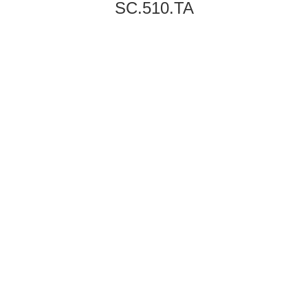
SC.510.TA