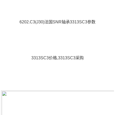
6202.C3(J30)法国SNR轴承3313SC3参数
3313SC3价格,3313SC3采购