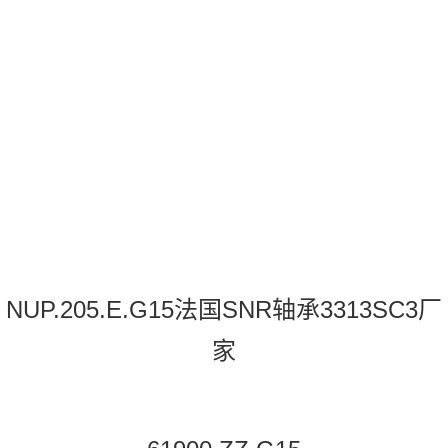
NUP.205.E.G15法国SNR轴承3313SC3厂
家