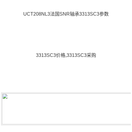
UCT208NL3法国SNR轴承3313SC3参数
3313SC3价格,3313SC3采购