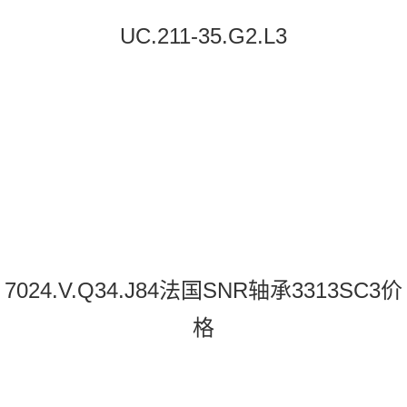
UC.211-35.G2.L3
7024.V.Q34.J84法国SNR轴承3313SC3价
格