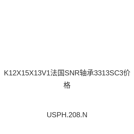
K12X15X13V1法国SNR轴承3313SC3价
格
USPH.208.N