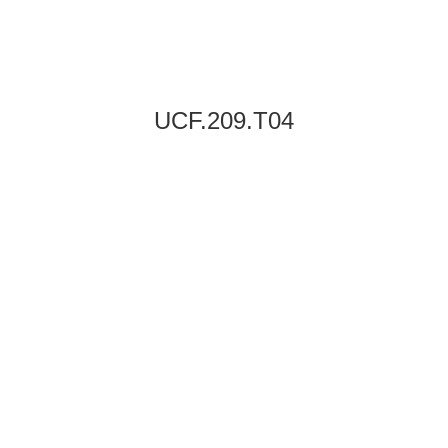
UCF.209.T04