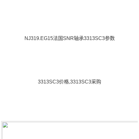
NJ319.EG15法国SNR轴承3313SC3参数
3313SC3价格,3313SC3采购