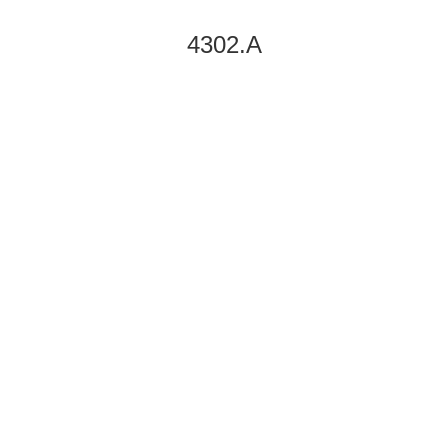
4302.A