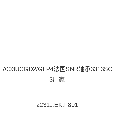
7003UCGD2/GLP4法国SNR轴承3313SC
3厂家
22311.EK.F801