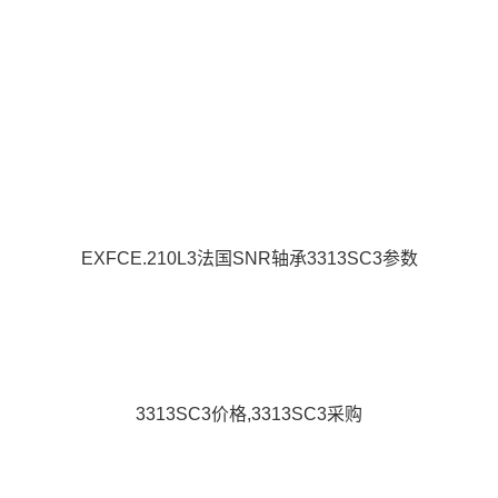
EXFCE.210L3法国SNR轴承3313SC3参数
3313SC3价格,3313SC3采购