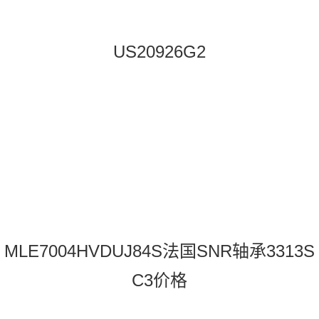
US20926G2
MLE7004HVDUJ84S法国SNR轴承3313S
C3价格