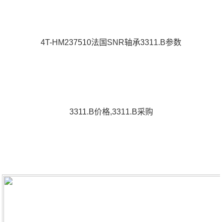
4T-HM237510法国SNR轴承3311.B参数
3311.B价格,3311.B采购