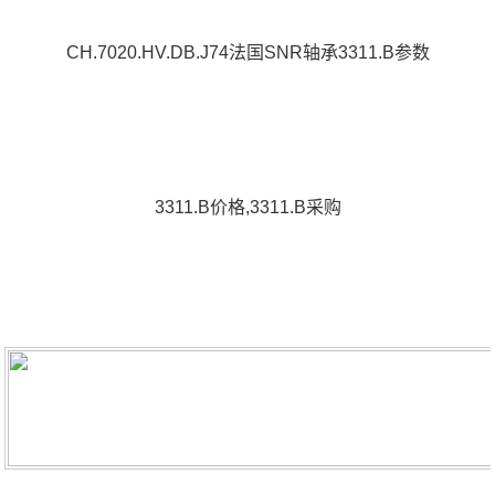
CH.7020.HV.DB.J74法国SNR轴承3311.B参数
3311.B价格,3311.B采购