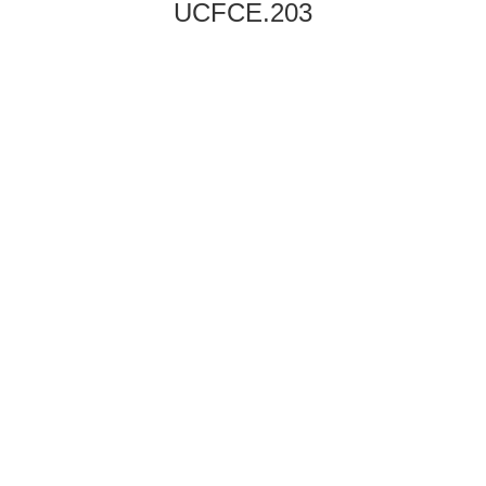
UCFCE.203