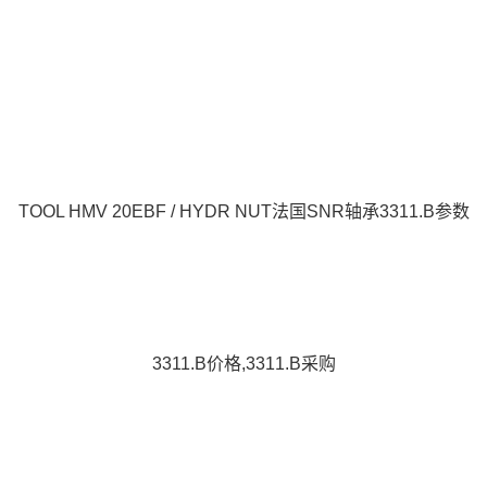
TOOL HMV 20EBF / HYDR NUT法国SNR轴承3311.B参数
3311.B价格,3311.B采购