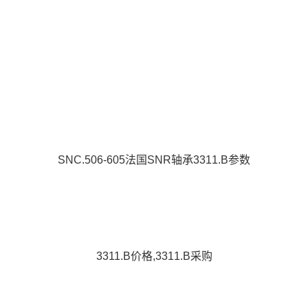
SNC.506-605法国SNR轴承3311.B参数
3311.B价格,3311.B采购