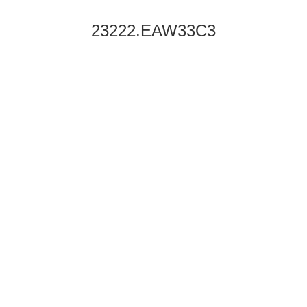
23222.EAW33C3