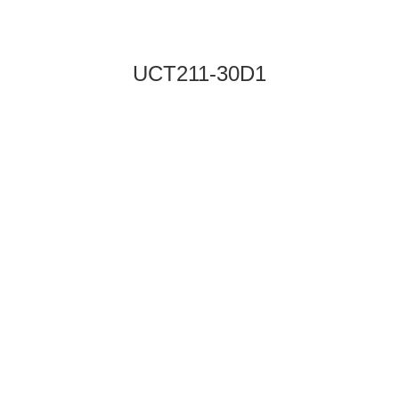
UCT211-30D1