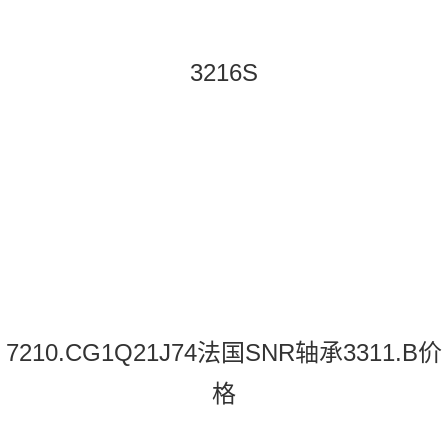
3216S
7210.CG1Q21J74法国SNR轴承3311.B价
格