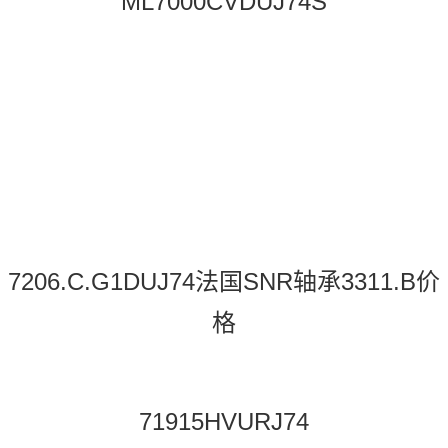
ML7000CVDUJ74S
7206.C.G1DUJ74法国SNR轴承3311.B价
格
71915HVURJ74