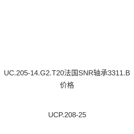
UC.205-14.G2.T20法国SNR轴承3311.B
价格
UCP.208-25