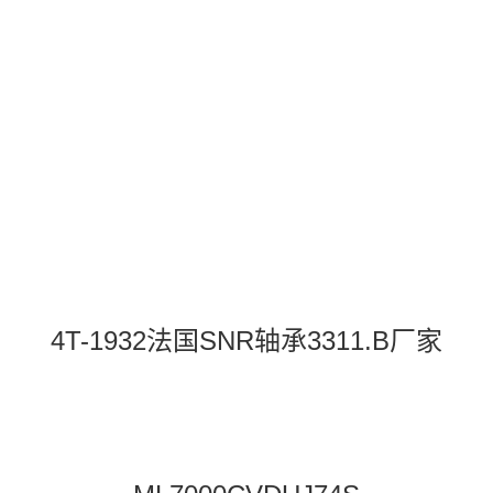
4T-1932法国SNR轴承3311.B厂家