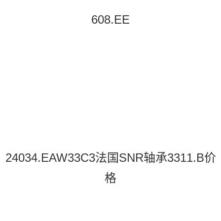
608.EE
24034.EAW33C3法国SNR轴承3311.B价
格