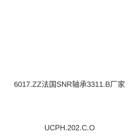
6017.ZZ法国SNR轴承3311.B厂家
UCPH.202.C.O