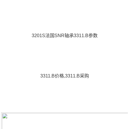
3201S法国SNR轴承3311.B参数
3311.B价格,3311.B采购