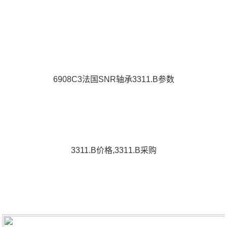
6908C3法国SNR轴承3311.B参数
3311.B价格,3311.B采购