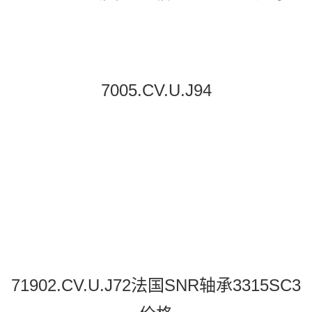
7005.CV.U.J94
71902.CV.U.J72法国SNR轴承3315SC3