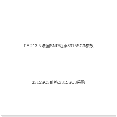
FE.213.N法国SNR轴承3315SC3参数
3315SC3价格,3315SC3采购