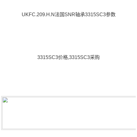
UKFC.209.H.N法国SNR轴承3315SC3参数
3315SC3价格,3315SC3采购