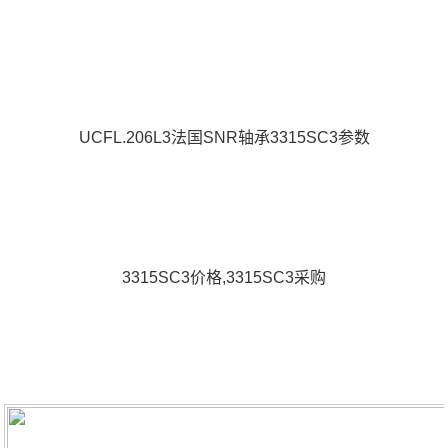
UCFL.206L3法国SNR轴承3315SC3参数
3315SC3价格,3315SC3采购