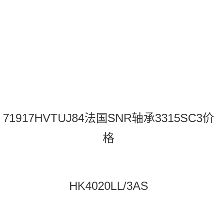
71917HVTUJ84法国SNR轴承3315SC3价
格
HK4020LL/3AS