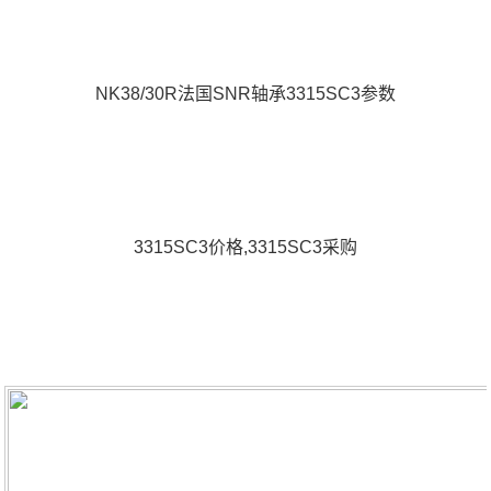
NK38/30R法国SNR轴承3315SC3参数
3315SC3价格,3315SC3采购