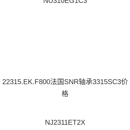
NU310EG1C3
22315.EK.F800法国SNR轴承3315SC3价
格
NJ2311ET2X