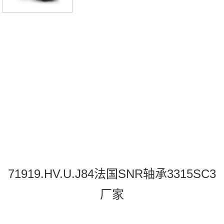
71919.HV.U.J84法国SNR轴承3315SC3
厂家