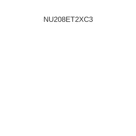
NU208ET2XC3