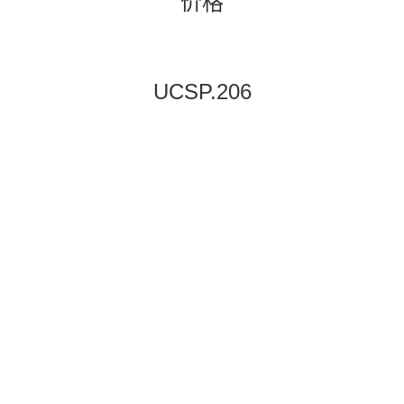
价格
UCSP.206