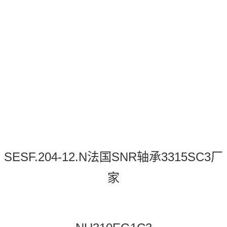
SESF.204-12.N法国SNR轴承3315SC3厂
家