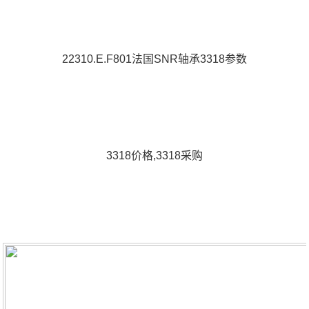
22310.E.F801法国SNR轴承3318参数
3318价格,3318采购