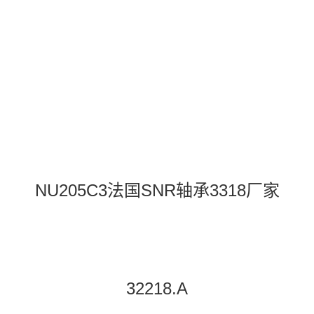
NU205C3法国SNR轴承3318厂家
32218.A