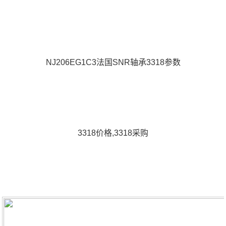
NJ206EG1C3法国SNR轴承3318参数
3318价格,3318采购