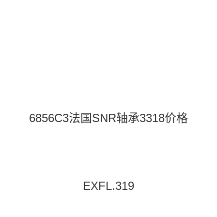
6856C3法国SNR轴承3318价格
EXFL.319