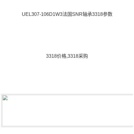
UEL307-106D1W3法国SNR轴承3318参数
3318价格,3318采购