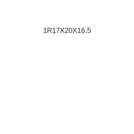
1R17X20X16.5