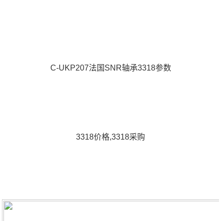
C-UKP207法国SNR轴承3318参数
3318价格,3318采购