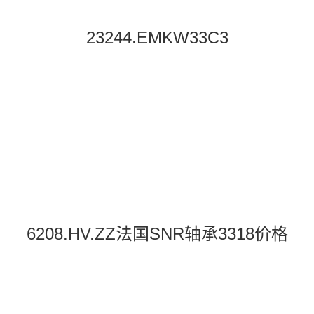
23244.EMKW33C3
6208.HV.ZZ法国SNR轴承3318价格