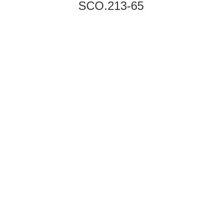
SCO.213-65