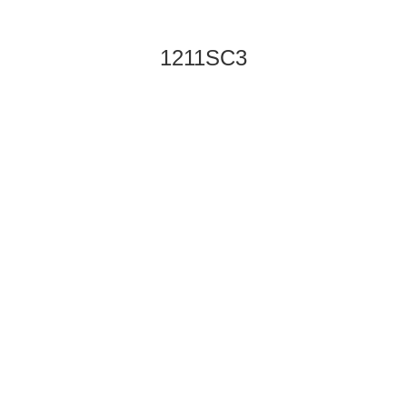
1211SC3