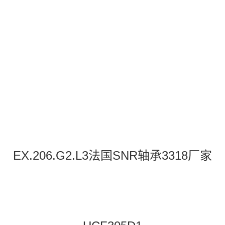
EX.206.G2.L3法国SNR轴承3318厂家