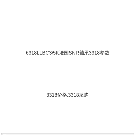
6318LLBC3/5K法国SNR轴承3318参数
3318价格,3318采购