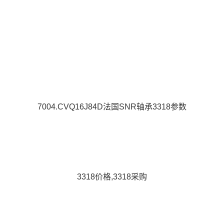
7004.CVQ16J84D法国SNR轴承3318参数
3318价格,3318采购