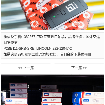
微信及手机:13823671750,专营进口轴承，品牌众多，国外空运
到货快速
P2BE111-SRB-SRE
LINCOLN 222-12047-2
如需询价请扫左侧二维码添加微信，我们会给予最优报价
<< 上一篇
下一篇 >>