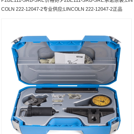
P2BE111-SRB-SRE价格好;P2BE111-SRB-SRE承诺原装;LIN
COLN 222-12047-2专业供应;LINCOLN 222-12047-2正品