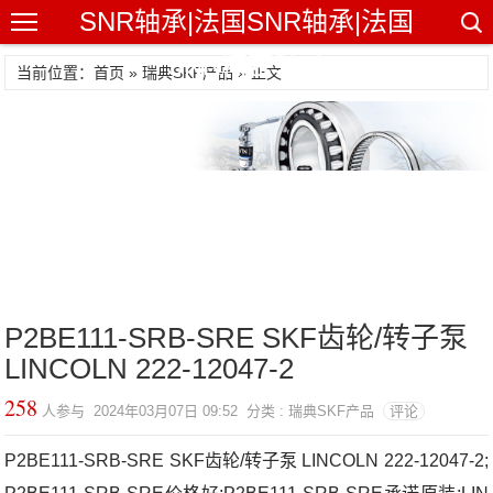
SNR轴承|法国SNR轴承|法国
SNR精密轴承
当前位置：首页 »
瑞典SKF产品
» 正文
P2BE111-SRB-SRE SKF齿轮/转子泵
LINCOLN 222-12047-2
258
人参与 2024年03月07日 09:52 分类 : 瑞典SKF产品
评论
P2BE111-SRB-SRE SKF齿轮/转子泵 LINCOLN 222-12047-2;