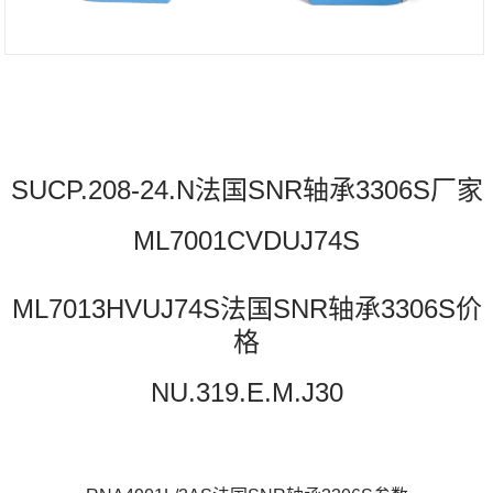
SUCP.208-24.N法国SNR轴承3306S厂家
ML7001CVDUJ74S
ML7013HVUJ74S法国SNR轴承3306S价
格
NU.319.E.M.J30