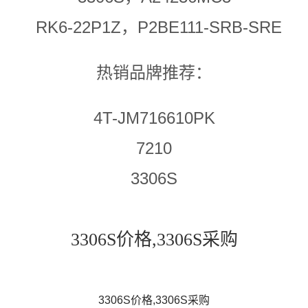
RK6-22P1Z，P2BE111-SRB-SRE
热销品牌推荐：
4T-JM716610PK
7210
3306S
3306S价格,3306S采购
3306S价格,3306S采购