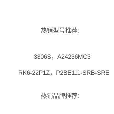
热销型号推荐：
3306S，A24236MC3
RK6-22P1Z，P2BE111-SRB-SRE
热销品牌推荐：