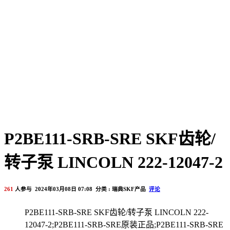
P2BE111-SRB-SRE SKF齿轮/
转子泵 LINCOLN 222-12047-2
261
人参与 2024年03月08日 07:08 分类 : 瑞典SKF产品
评论
P2BE111-SRB-SRE SKF齿轮/转子泵 LINCOLN 222-
12047-2;P2BE111-SRB-SRE原装正品;P2BE111-SRB-SRE