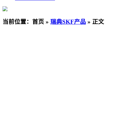
当前位置：首页 »
瑞典SKF产品
» 正文