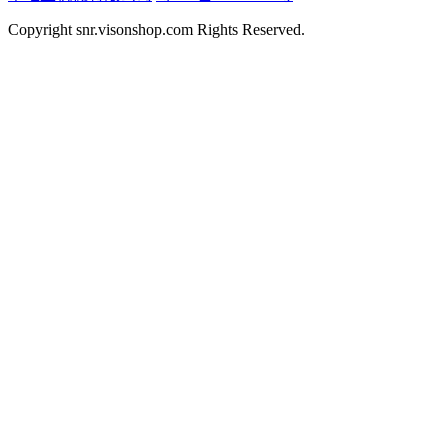
Copyright snr.visonshop.com Rights Reserved.