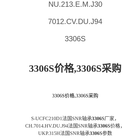
NU.213.E.M.J30
7012.CV.DU.J94
3306S
3306S价格,3306S采购
3306S价格,3306S采购
S-UCFC210D1法国SNR轴承
3306S
厂家，
CH.7014.HV.DU.J94法国SNR轴承
3306S
价格，
UKP.315H法国SNR轴承
3306S
参数