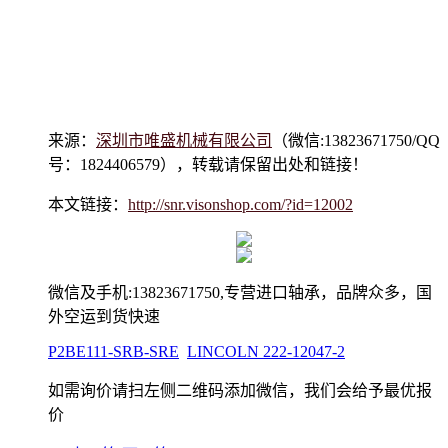
来源：
深圳市唯盛机械有限公司
（微信:13823671750/QQ
号：1824406579），转载请保留出处和链接！
本文链接：
http://snr.visonshop.com/?id=12002
微信及手机:13823671750,专营进口轴承，品牌众多，国
外空运到货快速
P2BE111-SRB-SRE
LINCOLN 222-12047-2
如需询价请扫左侧二维码添加微信，我们会给予最优报
价