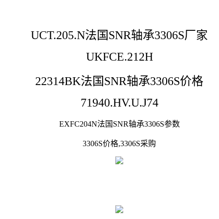
UCT.205.N法国SNR轴承3306S厂家
UKFCE.212H
22314BK法国SNR轴承3306S价格
71940.HV.U.J74
EXFC204N法国SNR轴承3306S参数
3306S价格,3306S采购