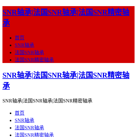
SNR轴承|法国SNR轴承|法国SNR精密轴
承
首页
SNR轴承
法国SNR轴承
法国SNR精密轴承
SNR轴承|法国SNR轴承|法国SNR精密轴
承
SNR轴承|法国SNR轴承|法国SNR精密轴承
首页
SNR轴承
法国SNR轴承
法国SNR精密轴承