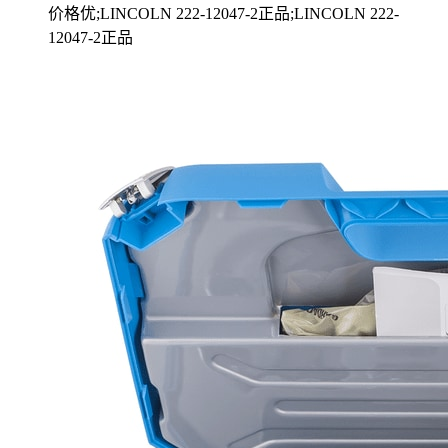
价格优;LINCOLN 222-12047-2正品;LINCOLN 222-
12047-2正品