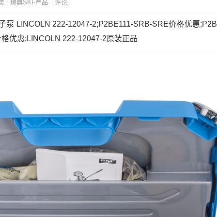
分类 : 瑞典SKF产品
评论
泵 LINCOLN 222-12047-2;P2BE111-SRB-SRE价格优惠;P2B
2价格优惠;LINCOLN 222-12047-2原装正品