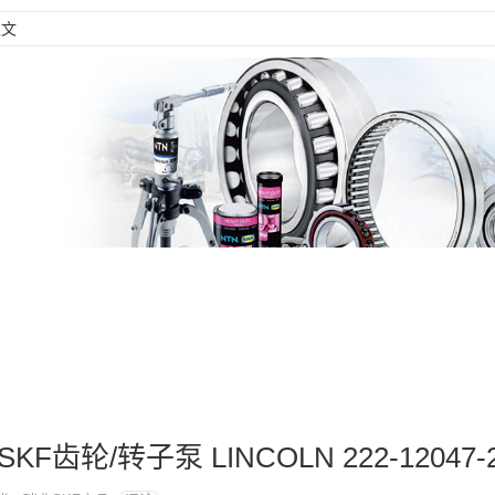
正文
 SKF齿轮/转子泵 LINCOLN 222-12047-