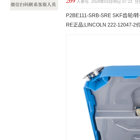
269
人参与 2024年03月08日 07:23 
P2BE111-SRB-SRE SKF齿轮/转子
RE正品;LINCOLN 222-12047-