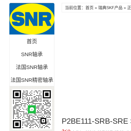
当前位置：首页 »
瑞典SKF产品
» 
首页
SNR轴承
法国SNR轴承
法国SNR精密轴承
P2BE111-SRB-SRE