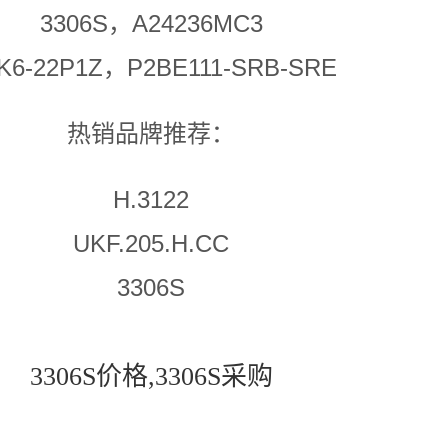
3306S，A24236MC3
6-22P1Z，P2BE111-SRB-SRE
热销品牌推荐：
H.3122
UKF.205.H.CC
3306S
3306S价格,3306S采购