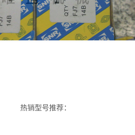
热销型号推荐：