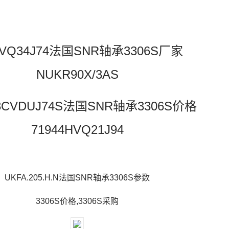
5VQ34J74法国SNR轴承3306S厂家
NUKR90X/3AS
03CVDUJ74S法国SNR轴承3306S价格
71944HVQ21J94
UKFA.205.H.N法国SNR轴承3306S参数
3306S价格,3306S采购