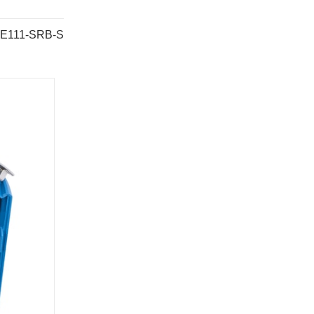
E111-SRB-S