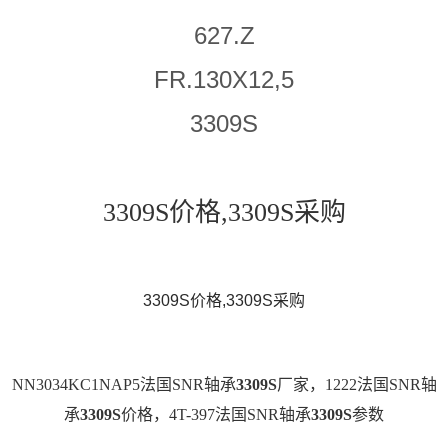
627.Z
FR.130X12,5
3309S
3309S价格,3309S采购
3309S价格,3309S采购
NN3034KC1NAP5法国SNR轴承
3309S
厂家，1222法国SNR轴
承
3309S
价格，4T-397法国SNR轴承
3309S
参数