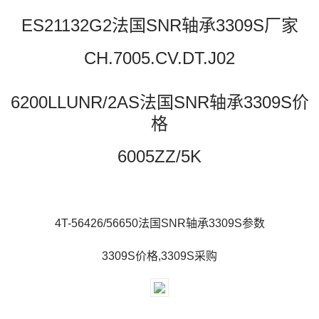
ES21132G2法国SNR轴承3309S厂家
CH.7005.CV.DT.J02
6200LLUNR/2AS法国SNR轴承3309S价
格
6005ZZ/5K
4T-56426/56650法国SNR轴承3309S参数
3309S价格,3309S采购