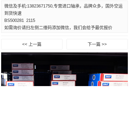
微信及手机:13823671750,专营进口轴承，品牌众多，国外空运
到货快速
BS500281
2115
如需询价请扫左侧二维码添加微信，我们会给予最优报价
<< 上一篇
下一篇 >>