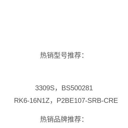
热销型号推荐：
3309S，BS500281
RK6-16N1Z，P2BE107-SRB-CRE
热销品牌推荐：