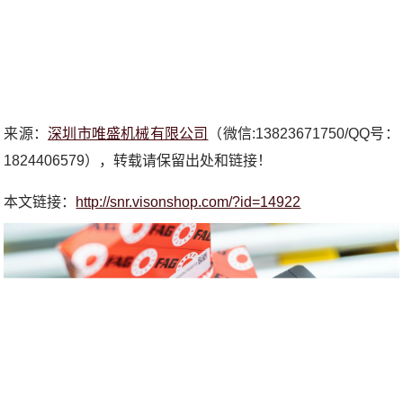
来源：
深圳市唯盛机械有限公司
（微信:13823671750/QQ号：
1824406579），转载请保留出处和链接！
本文链接：
http://snr.visonshop.com/?id=14922