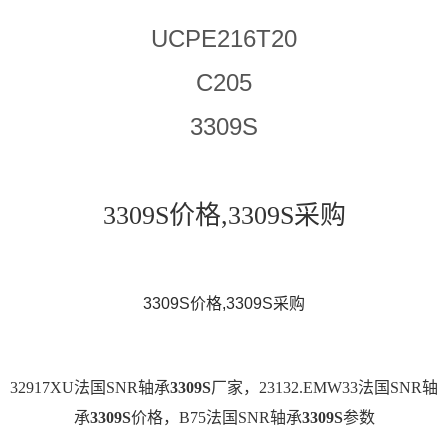
UCPE216T20
C205
3309S
3309S价格,3309S采购
3309S价格,3309S采购
32917XU法国SNR轴承
3309S
厂家，23132.EMW33法国SNR轴
承
3309S
价格，B75法国SNR轴承
3309S
参数