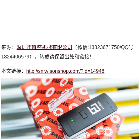
来源：
深圳市唯盛机械有限公司
（微信:13823671750/QQ号：
1824406579），转载请保留出处和链接！
本文链接：
http://snr.visonshop.com/?id=14948