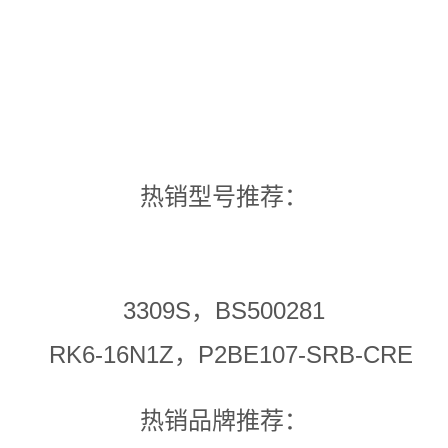
热销型号推荐：
3309S，BS500281
RK6-16N1Z，P2BE107-SRB-CRE
热销品牌推荐：