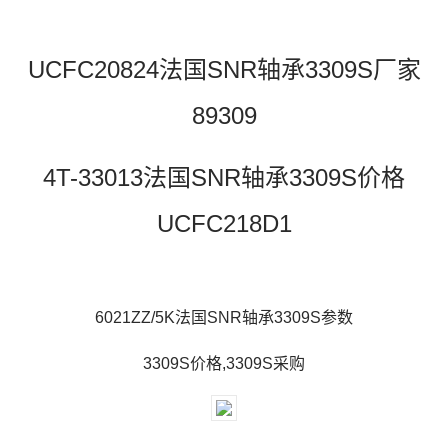
UCFC20824法国SNR轴承3309S厂家
89309
4T-33013法国SNR轴承3309S价格
UCFC218D1
6021ZZ/5K法国SNR轴承3309S参数
3309S价格,3309S采购