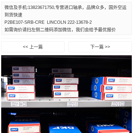
微信及手机:13823671750,专营进口轴承，品牌众多，国外空运
到货快速
P2BE107-SRB-CRE
LINCOLN 222-13678-2
如需询价请扫左侧二维码添加微信，我们会给予最优报价
<< 上一篇
下一篇 >>