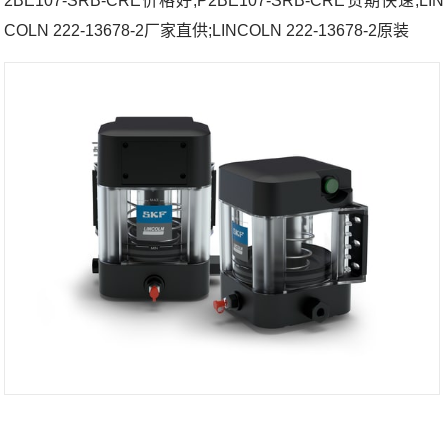
2BE107-SRB-CRE价格好;P2BE107-SRB-CRE货期快速;LIN
COLN 222-13678-2厂家直供;LINCOLN 222-13678-2原装