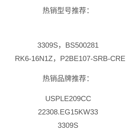
热销型号推荐：
3309S，BS500281
RK6-16N1Z，P2BE107-SRB-CRE
热销品牌推荐：
USPLE209CC
22308.EG15KW33
3309S