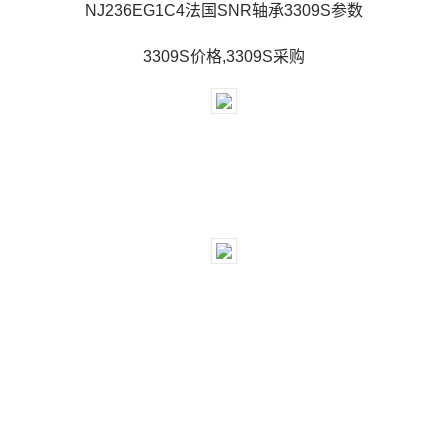
NJ236EG1C4法国SNR轴承3309S参数
3309S价格,3309S采购