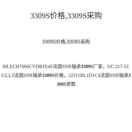
3309S价格,3309S采购
3309S价格,3309S采购
MLECH7006CVDBJX4S法国SNR轴承
3309S
厂家，UC.217-52.
G2.L3法国SNR轴承
3309S
价格，22311BL1D1C4法国SNR轴承
3
309S
参数