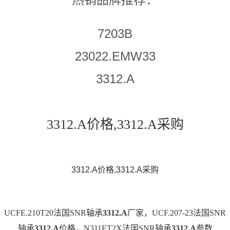
7203B
23022.EMW33
3312.A
3312.A价格,3312.A采购
3312.A价格,3312.A采购
UCFE.210T20法国SNR轴承
3312.A
厂家，UCF.207-23法国SNR
轴承
3312.A
价格，N311ET2X法国SNR轴承
3312.A
参数