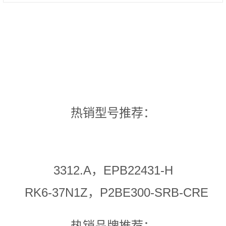
热销型号推荐：
3312.A，EPB22431-H
RK6-37N1Z，P2BE300-SRB-CRE
热销品牌推荐：