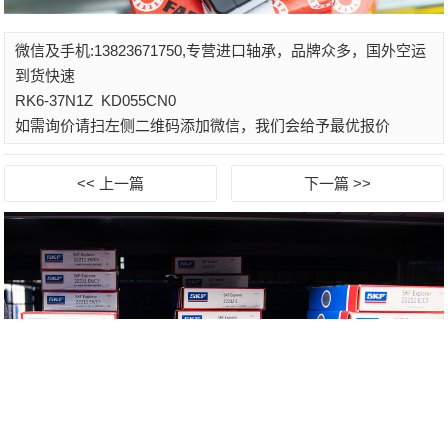
微信及手机:13823671750,专营进口轴承，品牌众多，国外空运
到货快速
RK6-37N1Z
KD055CN0
如需询价请扫左侧二维码添加微信，我们会给予最优报价
<< 上一篇
下一篇 >>