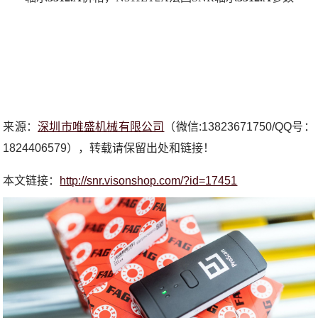
来源：
深圳市唯盛机械有限公司
（微信:13823671750/QQ号：
1824406579），转载请保留出处和链接！
本文链接：
http://snr.visonshop.com/?id=17451