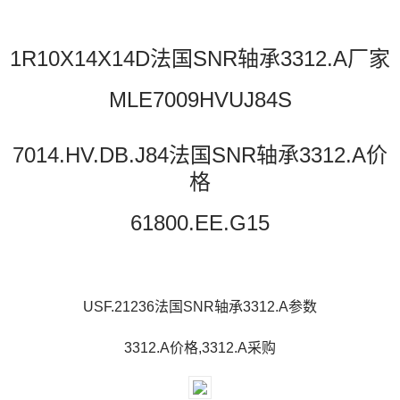
1R10X14X14D法国SNR轴承3312.A厂家
MLE7009HVUJ84S
7014.HV.DB.J84法国SNR轴承3312.A价
格
61800.EE.G15
USF.21236法国SNR轴承3312.A参数
3312.A价格,3312.A采购