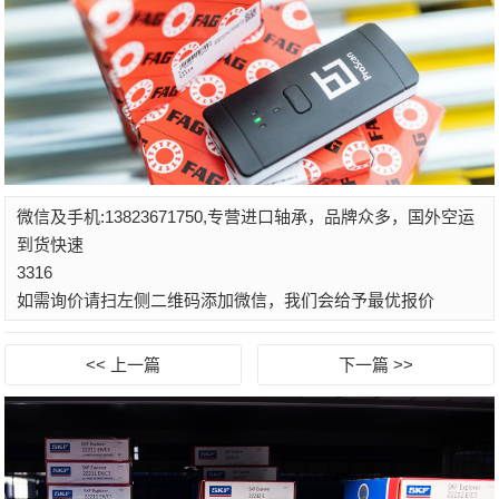
微信及手机:13823671750,专营进口轴承，品牌众多，国外空运
到货快速
3316
如需询价请扫左侧二维码添加微信，我们会给予最优报价
<< 上一篇
下一篇 >>