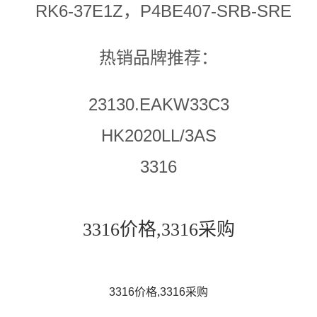
RK6-37E1Z，P4BE407-SRB-SRE
热销品牌推荐：
23130.EAKW33C3
HK2020LL/3AS
3316
3316价格,3316采购
3316价格,3316采购