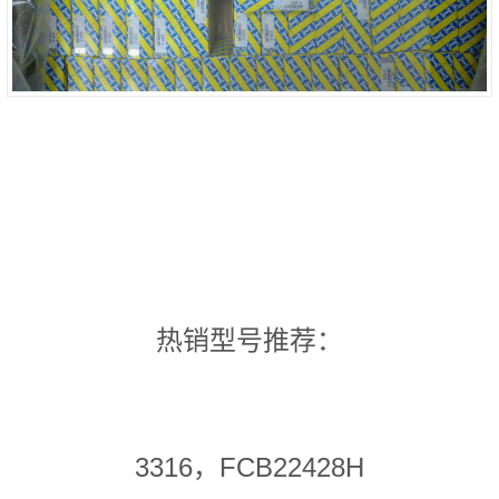
热销型号推荐：
3316，FCB22428H