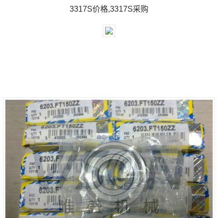
3317S价格,3317S采购