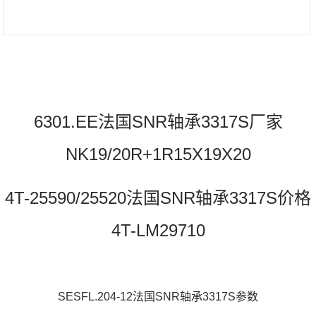
6301.EE法国SNR轴承3317S厂家
NK19/20R+1R15X19X20
4T-25590/25520法国SNR轴承3317S价格
4T-LM29710
SESFL.204-12法国SNR轴承3317S参数