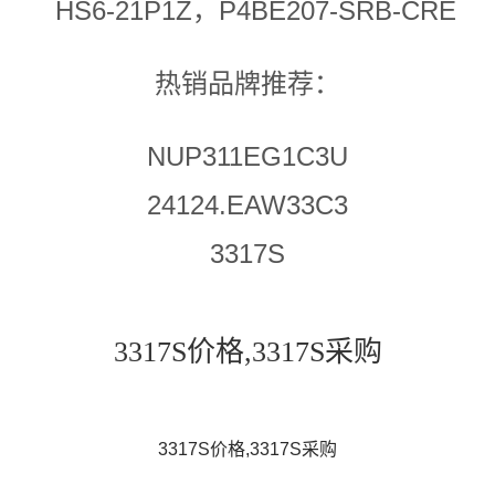
HS6-21P1Z，P4BE207-SRB-CRE
热销品牌推荐：
NUP311EG1C3U
24124.EAW33C3
3317S
3317S价格,3317S采购
3317S价格,3317S采购