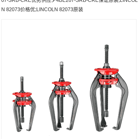
07-SRB-CRE优势供应;P4BE207-SRB-CRE保证原装;LINCOL
N 82073价格优;LINCOLN 82073原装