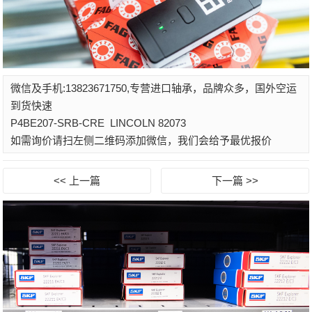
微信及手机:13823671750,专营进口轴承，品牌众多，国外空运
到货快速
P4BE207-SRB-CRE
LINCOLN 82073
如需询价请扫左侧二维码添加微信，我们会给予最优报价
<< 上一篇
下一篇 >>