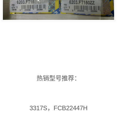
热销型号推荐：
3317S，FCB22447H