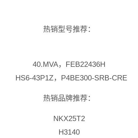
热销型号推荐：
40.MVA，FEB22436H
HS6-43P1Z，P4BE300-SRB-CRE
热销品牌推荐：
NKX25T2
H3140