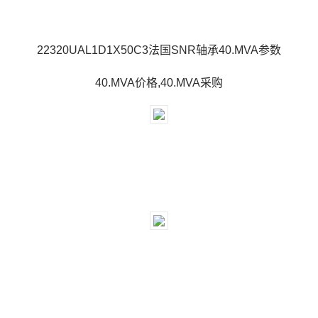
22320UAL1D1X50C3法国SNR轴承40.MVA参数
40.MVA价格,40.MVA采购