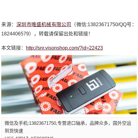
来源：
深圳市唯盛机械有限公司
（微信:13823671750/QQ号：
1824406579），转载请保留出处和链接！
本文链接：
http://snr.visonshop.com/?id=22423
微信及手机:13823671750,专营进口轴承，品牌众多，国外空运
到货快速