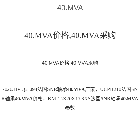
40.MVA
40.MVA价格,40.MVA采购
40.MVA价格,40.MVA采购
7026.HV.Q21J94法国SNR轴承
40.MVA
厂家，UCPH210法国SN
R轴承
40.MVA
价格，KMJ15X20X15.8XS法国SNR轴承
40.MVA
参数