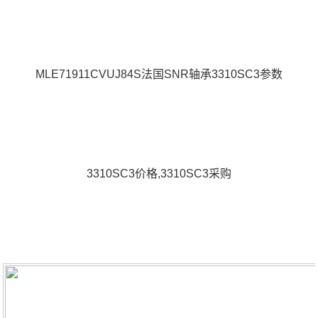
MLE71911CVUJ84S法国SNR轴承3310SC3参数
3310SC3价格,3310SC3采购