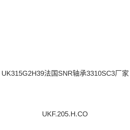
UK315G2H39法国SNR轴承3310SC3厂家
UKF.205.H.CO