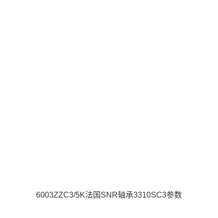
6003ZZC3/5K法国SNR轴承3310SC3参数