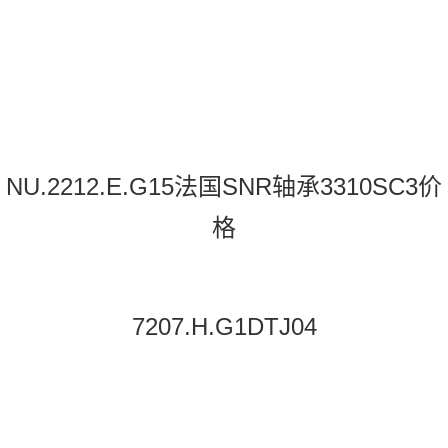
NU.2212.E.G15法国SNR轴承3310SC3价
格
7207.H.G1DTJ04