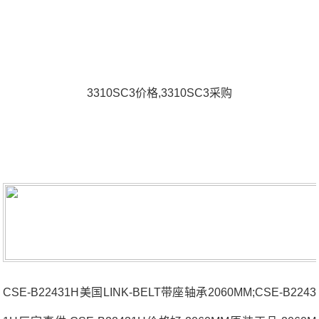
3310SC3价格,3310SC3采购
CSE-B22431H美国LINK-BELT带座轴承2060MM;CSE-B2243