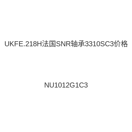
UKFE.218H法国SNR轴承3310SC3价格
NU1012G1C3