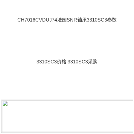
CH7016CVDUJ74法国SNR轴承3310SC3参数
3310SC3价格,3310SC3采购