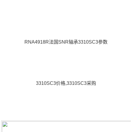
RNA4918R法国SNR轴承3310SC3参数
3310SC3价格,3310SC3采购