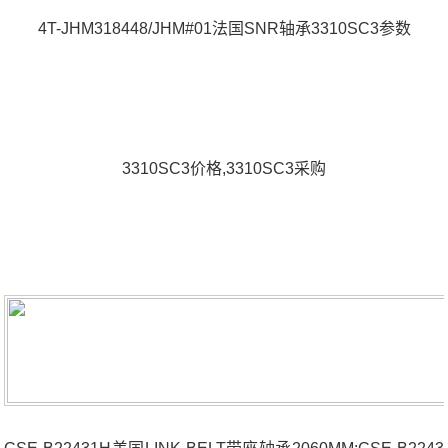
4T-JHM318448/JHM#01法国SNR轴承3310SC3参数
3310SC3价格,3310SC3采购