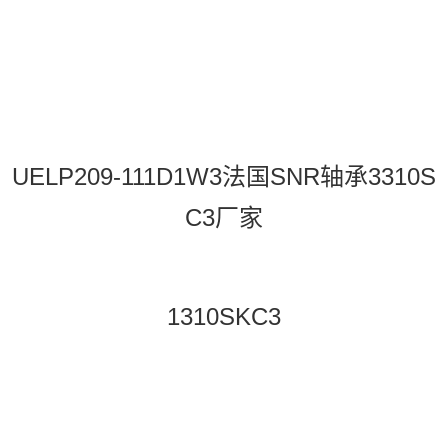
UELP209-111D1W3法国SNR轴承3310S
C3厂家
1310SKC3