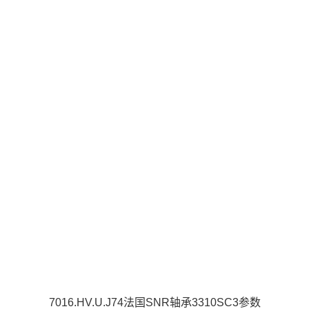
7016.HV.U.J74法国SNR轴承3310SC3参数