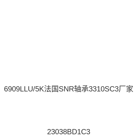
6909LLU/5K法国SNR轴承3310SC3厂家
23038BD1C3