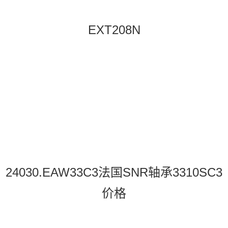
EXT208N
24030.EAW33C3法国SNR轴承3310SC3
价格