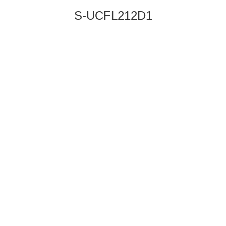
S-UCFL212D1