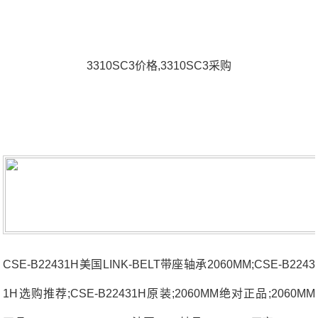
3310SC3价格,3310SC3采购
CSE-B22431H美国LINK-BELT带座轴承2060MM;CSE-B2243
1H选购推荐;CSE-B22431H原装;2060MM绝对正品;2060MM