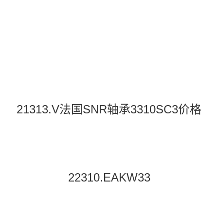
21313.V法国SNR轴承3310SC3价格
22310.EAKW33