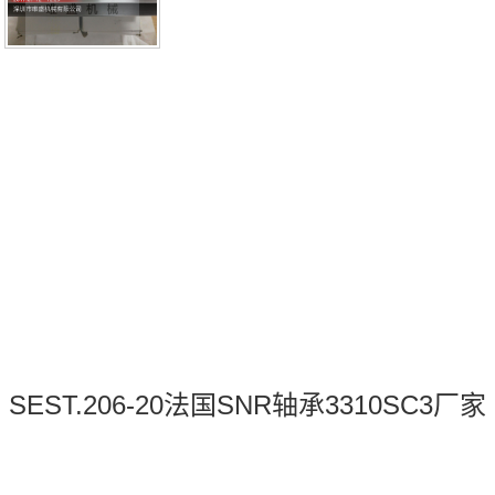
SEST.206-20法国SNR轴承3310SC3厂家