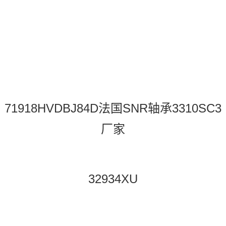
71918HVDBJ84D法国SNR轴承3310SC3
厂家
32934XU