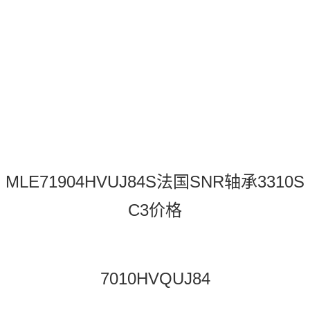
MLE71904HVUJ84S法国SNR轴承3310S
C3价格
7010HVQUJ84