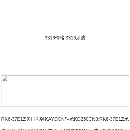
3316价格,3316采购
RK6-37E1Z美国凯顿KAYDON轴承KD250CN0;RK6-37E1Z承