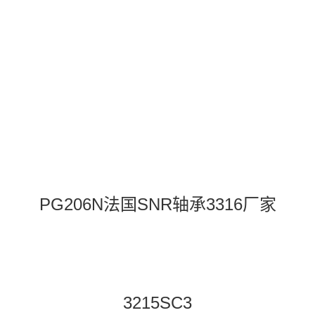
PG206N法国SNR轴承3316厂家
3215SC3