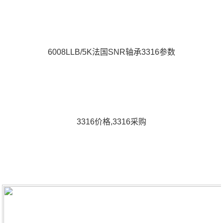
6008LLB/5K法国SNR轴承3316参数
3316价格,3316采购