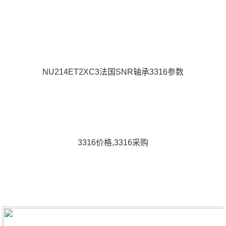
NU214ET2XC3法国SNR轴承3316参数
3316价格,3316采购