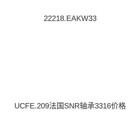
22218.EAKW33
UCFE.209法国SNR轴承3316价格