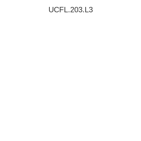
UCFL.203.L3