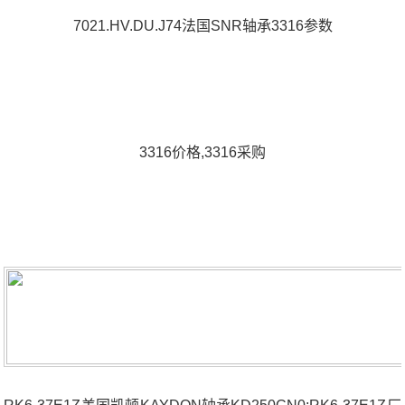
7021.HV.DU.J74法国SNR轴承3316参数
3316价格,3316采购