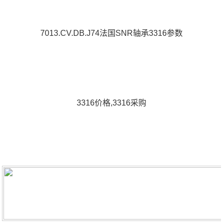
7013.CV.DB.J74法国SNR轴承3316参数
3316价格,3316采购