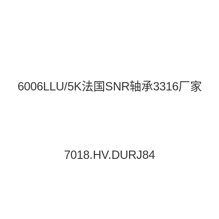
6006LLU/5K法国SNR轴承3316厂家
7018.HV.DURJ84