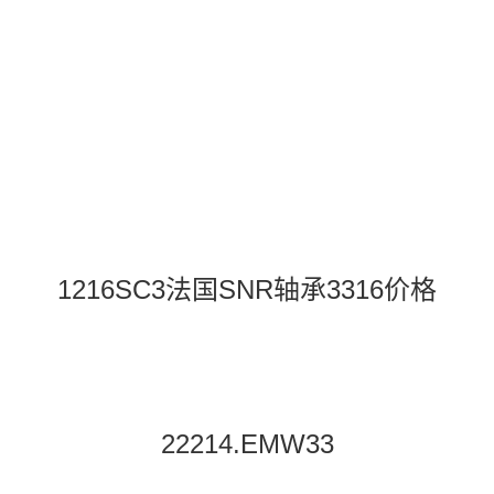
1216SC3法国SNR轴承3316价格
22214.EMW33