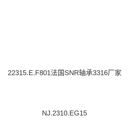
22315.E.F801法国SNR轴承3316厂家
NJ.2310.EG15