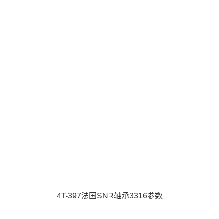
4T-397法国SNR轴承3316参数