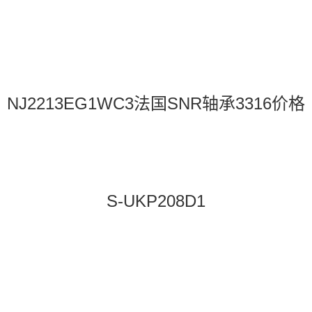
NJ2213EG1WC3法国SNR轴承3316价格
S-UKP208D1