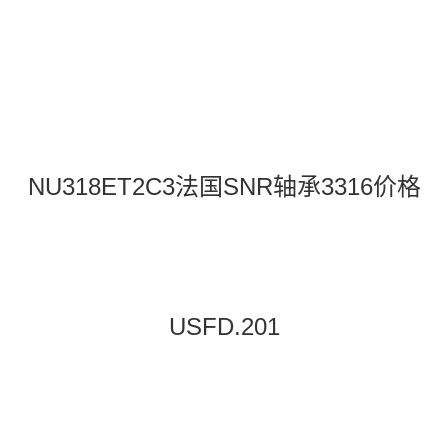
NU318ET2C3法国SNR轴承3316价格
USFD.201