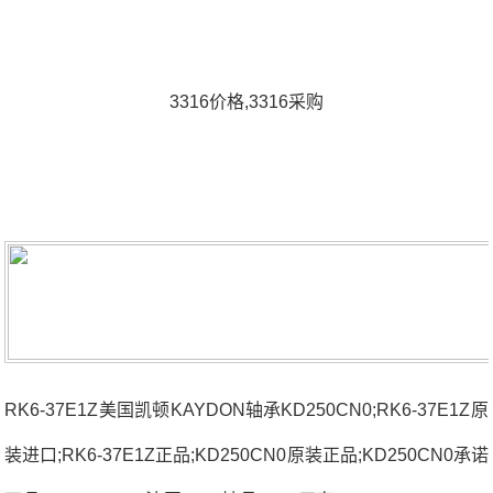
3316价格,3316采购
RK6-37E1Z美国凯顿KAYDON轴承KD250CN0;RK6-37E1Z原
装进口;RK6-37E1Z正品;KD250CN0原装正品;KD250CN0承诺