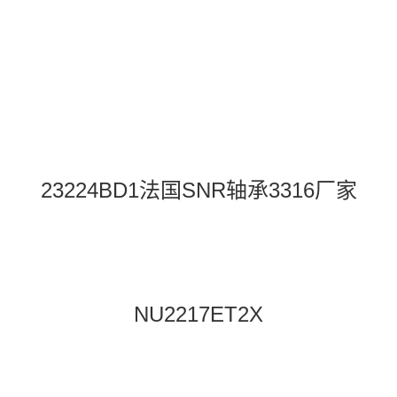
23224BD1法国SNR轴承3316厂家
NU2217ET2X