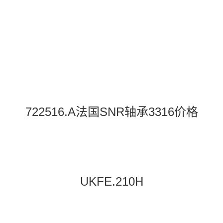
722516.A法国SNR轴承3316价格
UKFE.210H