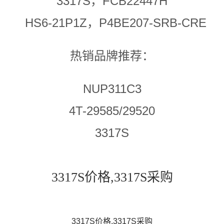
3317S，FCB22447H
HS6-21P1Z，P4BE207-SRB-CRE
热销品牌推荐：
NUP311C3
4T-29585/29520
3317S
3317S价格,3317S采购
3317S价格,3317S采购