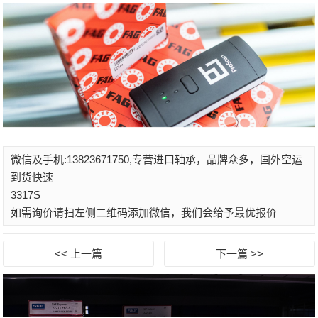
微信及手机:13823671750,专营进口轴承，品牌众多，国外空运
到货快速
3317S
如需询价请扫左侧二维码添加微信，我们会给予最优报价
<< 上一篇
下一篇 >>