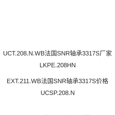
UCT.208.N.WB法国SNR轴承3317S厂家
LKPE.208HN
EXT.211.WB法国SNR轴承3317S价格
UCSP.208.N