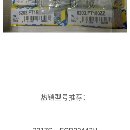
热销型号推荐：