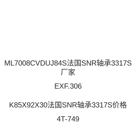
ML7008CVDUJ84S法国SNR轴承3317S
厂家
EXF.306
K85X92X30法国SNR轴承3317S价格
4T-749