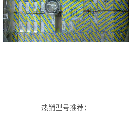
热销型号推荐：