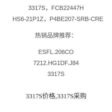
3317S，FCB22447H
HS6-21P1Z，P4BE207-SRB-CRE
热销品牌推荐：
ESFL.206CO
7212.HG1DF.J84
3317S
3317S价格,3317S采购