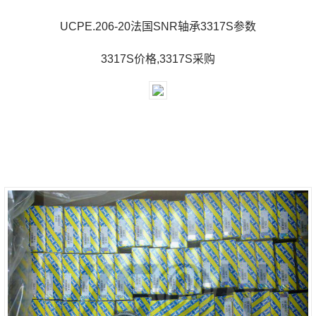
UCPE.206-20法国SNR轴承3317S参数
3317S价格,3317S采购