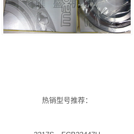
热销型号推荐：