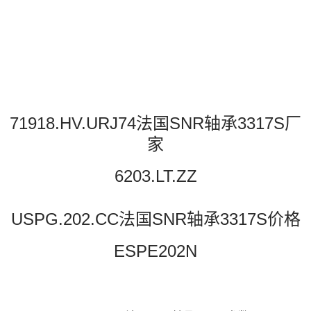
71918.HV.URJ74法国SNR轴承3317S厂
家
6203.LT.ZZ
USPG.202.CC法国SNR轴承3317S价格
ESPE202N