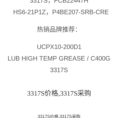
3317S，FCB22447H
HS6-21P1Z，P4BE207-SRB-CRE
热销品牌推荐：
UCPX10-200D1
LUB HIGH TEMP GREASE / C400G
3317S
3317S价格,3317S采购
3317S价格,3317S采购