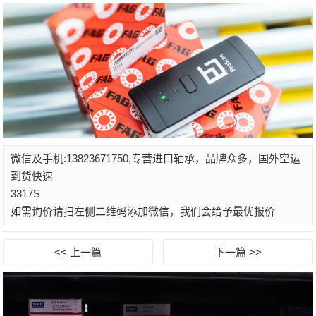
微信及手机:13823671750,专营进口轴承，品牌众多，国外空运
到货快速
3317S
如需询价请扫左侧二维码添加微信，我们会给予最优报价
<< 上一篇
下一篇 >>