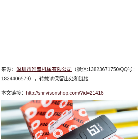
来源：
深圳市唯盛机械有限公司
（微信:13823671750/QQ号：
1824406579），转载请保留出处和链接！
本文链接：
http://snr.visonshop.com/?id=21418