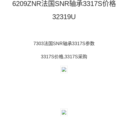
6209ZNR法国SNR轴承3317S价格
32319U
7303法国SNR轴承3317S参数
3317S价格,3317S采购