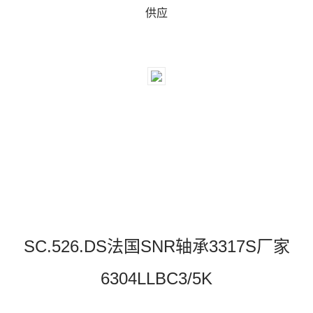
供应
SC.526.DS法国SNR轴承3317S厂家
6304LLBC3/5K