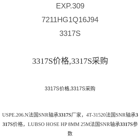
EXP.309
7211HG1Q16J94
3317S
3317S价格,3317S采购
3317S价格,3317S采购
USPE.206.N法国SNR轴承
3317S
厂家，4T-31520法国SNR轴承
3
317S
价格，LUBSO HOSE HP 8MM 25M法国SNR轴承
3317S
参
数