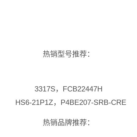
热销型号推荐：
3317S，FCB22447H
HS6-21P1Z，P4BE207-SRB-CRE
热销品牌推荐：