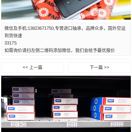
微信及手机:13823671750,专营进口轴承，品牌众多，国外空运
到货快速
3317S
如需询价请扫左侧二维码添加微信，我们会给予最优报价
<< 上一篇
下一篇 >>