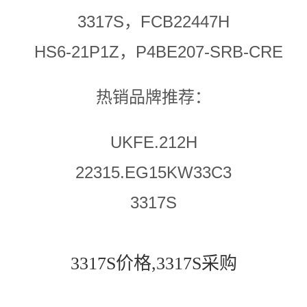
3317S，FCB22447H
HS6-21P1Z，P4BE207-SRB-CRE
热销品牌推荐：
UKFE.212H
22315.EG15KW33C3
3317S
3317S价格,3317S采购