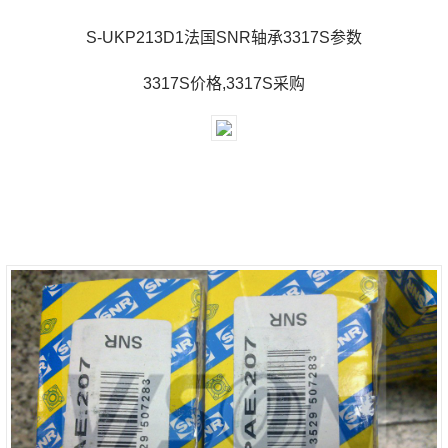
S-UKP213D1法国SNR轴承3317S参数
3317S价格,3317S采购