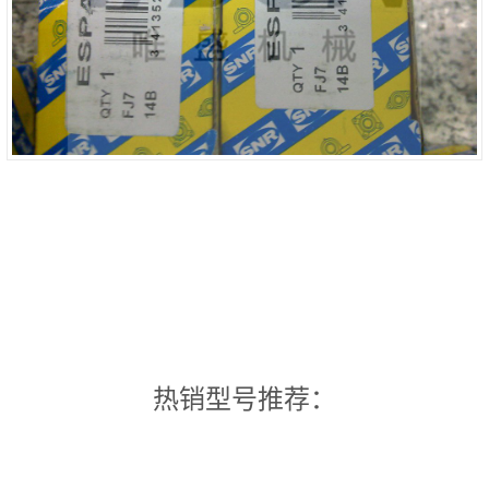
热销型号推荐：