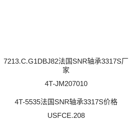
7213.C.G1DBJ82法国SNR轴承3317S厂
家
4T-JM207010
4T-5535法国SNR轴承3317S价格
USFCE.208