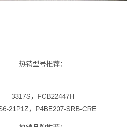
热销型号推荐：
3317S，FCB22447H
6-21P1Z，P4BE207-SRB-CRE