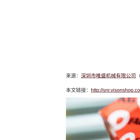
来源：
深圳市唯盛机械有限公司
（
本文链接：
http://snr.visonshop.