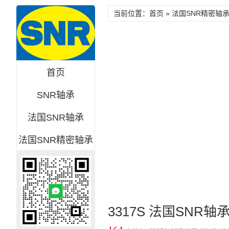
当前位置：首页 »
法国SNR精密轴
首页
SNR轴承
法国SNR轴承
法国SNR精密轴承
3317S 法国SNR轴承 C