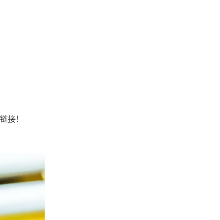
处和链接！