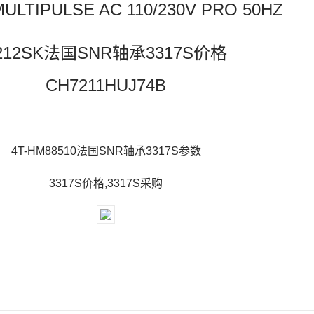
ULTIPULSE AC 110/230V PRO 50HZ
212SK法国SNR轴承3317S价格
CH7211HUJ74B
4T-HM88510法国SNR轴承3317S参数
3317S价格,3317S采购