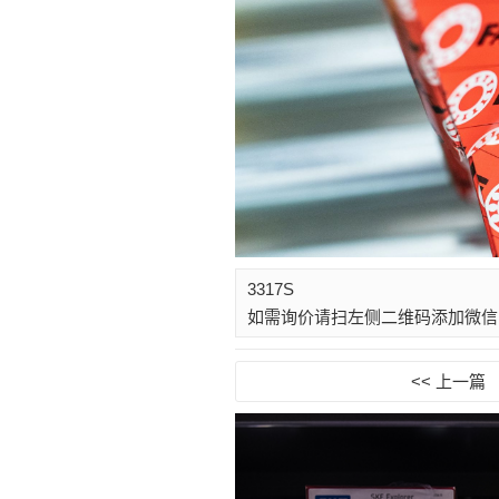
3317S
如需询价请扫左侧二维码添加微信
<< 上一篇