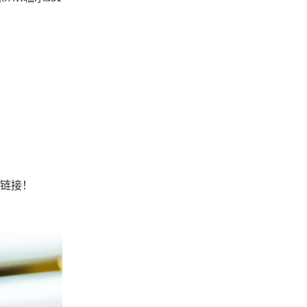
处和链接！