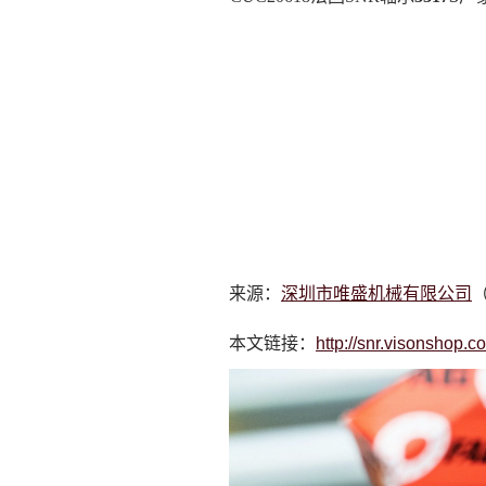
来源：
深圳市唯盛机械有限公司
（
本文链接：
http://snr.visonshop.