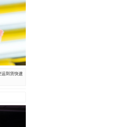
外空运到货快速