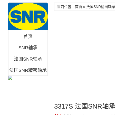
当前位置：首页 »
法国SNR精密轴
首页
SNR轴承
法国SNR轴承
法国SNR精密轴承
3317S 法国SNR轴承 