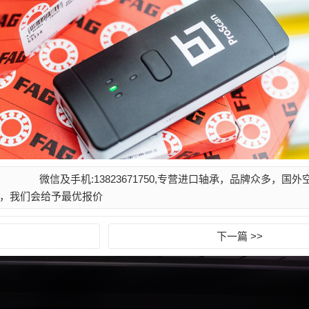
微信及手机:13823671750,专营进口轴承，品牌众多，国
，我们会给予最优报价
下一篇 >>