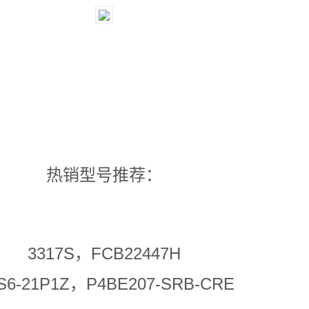
热销型号推荐：
3317S，FCB22447H
6-21P1Z，P4BE207-SRB-CRE