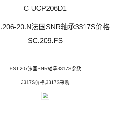
C-UCP206D1
.206-20.N法国SNR轴承3317S价格
SC.209.FS
EST.207法国SNR轴承3317S参数
3317S价格,3317S采购