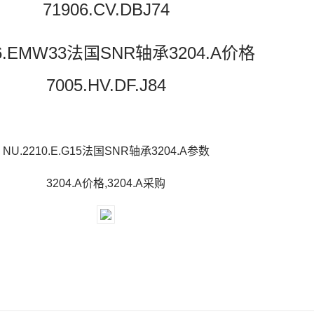
71906.CV.DBJ74
56.EMW33法国SNR轴承3204.A价格
7005.HV.DF.J84
NU.2210.E.G15法国SNR轴承3204.A参数
3204.A价格,3204.A采购