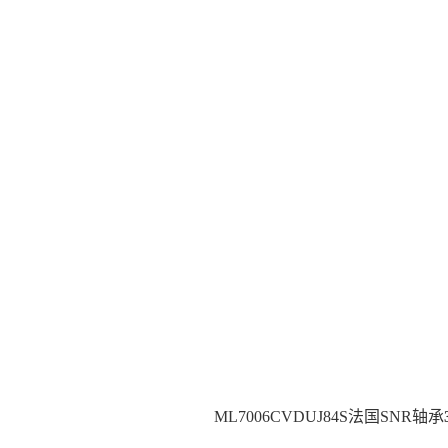
ML7006CVDUJ84S法国SNR轴承