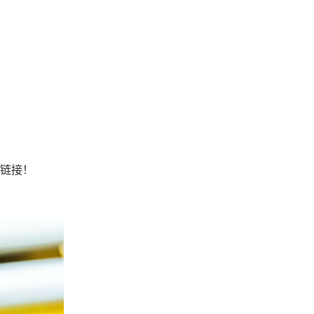
处和链接！