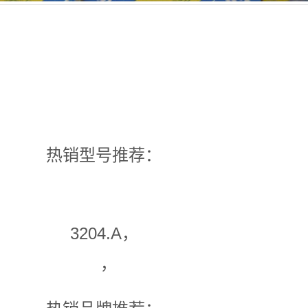
热销型号推荐：
3204.A，
，