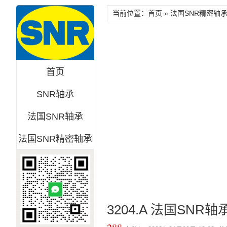
当前位置：首页 »
法国SNR精密轴
首页
SNR轴承
法国SNR轴承
法国SNR精密轴承
3204.A 法国SNR轴承