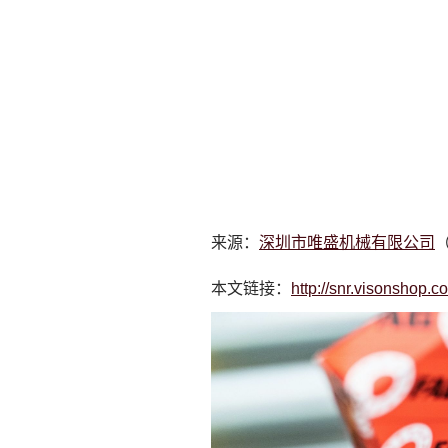
来源：
深圳市唯盛机械有限公司
（
本文链接：
http://snr.visonshop.